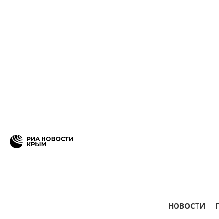
НОВОСТИ