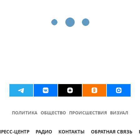
ПОЛИТИКА
ОБЩЕСТВО
ПРОИСШЕСТВИЯ
ВИЗУАЛ
ПРЕСС-ЦЕНТР
РАДИО
КОНТАКТЫ
ОБРАТНАЯ СВЯЗЬ