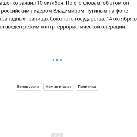
ашенко заявил 10 октября. По его словам, об этом он
с российским лидером Владимиром Путиным на фоне
 западных границах Союзного государства. 14 октября в
ыл введен режим контртеррористической операции.
Белоруссия
Армия и флот
Политика