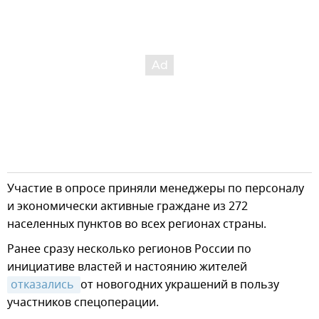
Участие в опросе приняли менеджеры по персоналу
и экономически активные граждане из 272
населенных пунктов во всех регионах страны.
Ранее сразу несколько регионов России по
инициативе властей и настоянию жителей
отказались 
от новогодних украшений в пользу
участников спецоперации.