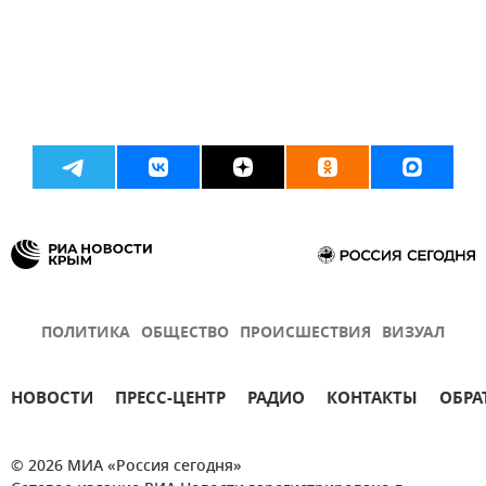
ПОЛИТИКА
ОБЩЕСТВО
ПРОИСШЕСТВИЯ
ВИЗУАЛ
НОВОСТИ
ПРЕСС-ЦЕНТР
РАДИО
КОНТАКТЫ
ОБРА
© 2026 МИА «Россия сегодня»