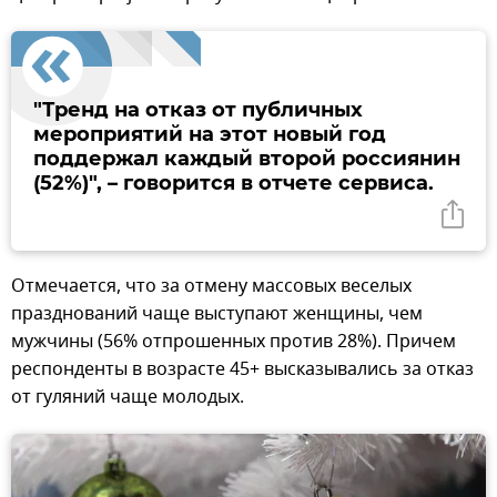
"Тренд на отказ от публичных
мероприятий на этот новый год
поддержал каждый второй россиянин
(52%)", – говорится в отчете сервиса.
Отмечается, что за отмену массовых веселых
празднований чаще выступают женщины, чем
мужчины (56% отпрошенных против 28%). Причем
респонденты в возрасте 45+ высказывались за отказ
от гуляний чаще молодых.