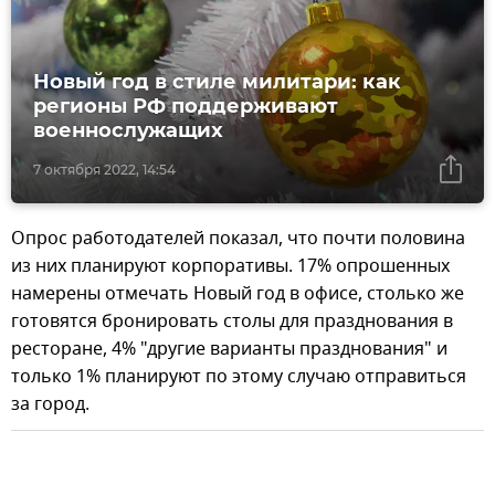
Новый год в стиле милитари: как
регионы РФ поддерживают
военнослужащих
7 октября 2022, 14:54
Опрос работодателей показал, что почти половина
из них планируют корпоративы. 17% опрошенных
намерены отмечать Новый год в офисе, столько же
готовятся бронировать столы для празднования в
ресторане, 4% "другие варианты празднования" и
только 1% планируют по этому случаю отправиться
за город.