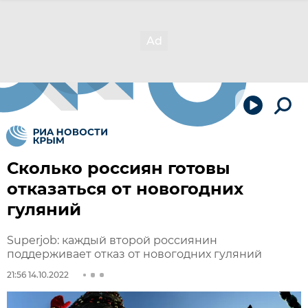
Сколько россиян готовы
отказаться от новогодних
гуляний
Superjob: каждый второй россиянин
поддерживает отказ от новогодних гуляний
21:56 14.10.2022