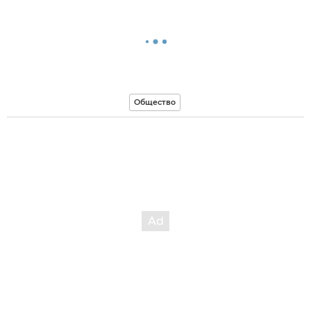
Общество