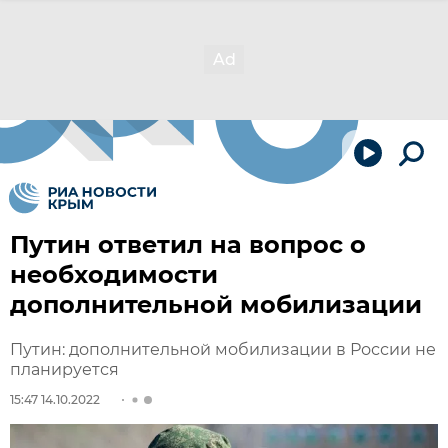
Путин ответил на вопрос о
необходимости
дополнительной мобилизации
Путин: дополнительной мобилизации в России не
планируется
15:47 14.10.2022