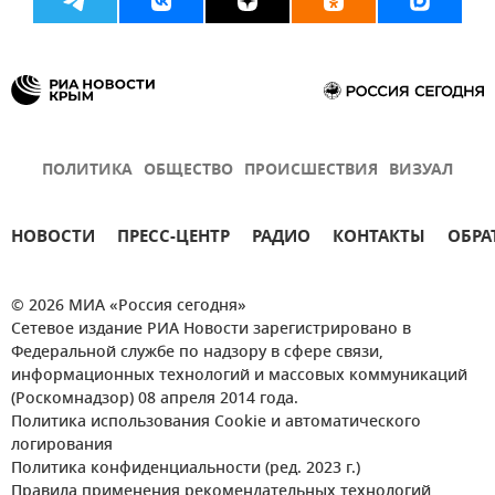
ПОЛИТИКА
ОБЩЕСТВО
ПРОИСШЕСТВИЯ
ВИЗУАЛ
НОВОСТИ
ПРЕСС-ЦЕНТР
РАДИО
КОНТАКТЫ
ОБРА
© 2026 МИА «Россия сегодня»
Сетевое издание РИА Новости зарегистрировано в
Федеральной службе по надзору в сфере связи,
информационных технологий и массовых коммуникаций
(Роскомнадзор) 08 апреля 2014 года.
Политика использования Cookie и автоматического
логирования
Политика конфиденциальности (ред. 2023 г.)
Правила применения рекомендательных технологий