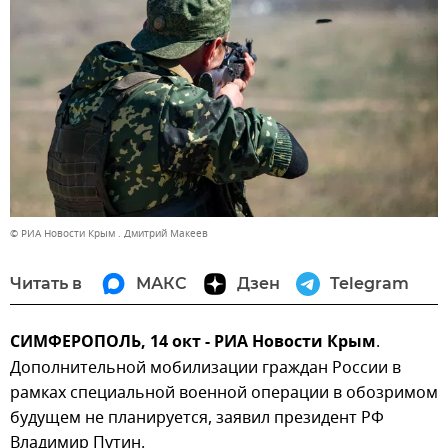
© РИА Новости Крым . Дмитрий Макеев
Читать в
МАКС
Дзен
Telegram
СИМФЕРОПОЛЬ, 14 окт - РИА Новости Крым
.
Дополнительной мобилизации граждан России в
рамках специальной военной операции в обозримом
будущем не планируется, заявил президент РФ
Владимир Путин.