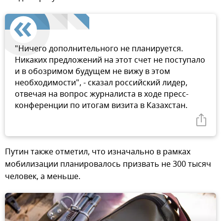
"Ничего дополнительного не планируется.
Никаких предложений на этот счет не поступало
и в обозримом будущем не вижу в этом
необходимости", - сказал российский лидер,
отвечая на вопрос журналиста в ходе пресс-
конференции по итогам визита в Казахстан.
Путин также отметил, что изначально в рамках
мобилизации планировалось призвать не 300 тысяч
человек, а меньше.