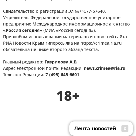
Свидетельство о регистрации Эл № ФС77-57640.
Учредитель: Федеральное государственное унитарное
предприятие Международное информационное агентство
«Россия сегодня»
(МИА «Россия сегодня»).
При любом использовании материалов и новостей сайта
РИА Новости Крым гиперссылка на https://crimea.ria.ru
обязательна не ниже второго абзаца текста.
Главный редактор:
Гаврилова А.В.
Адрес электронной почты Редакции:
news.crimea@ria.ru
Телефон Редакции:
7 (495) 645-6601
18+
Лента новостей
0