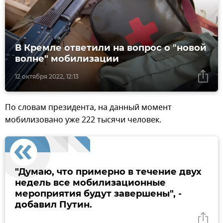
В Кремле ответили на вопрос о "новой
волне" мобилизации
12 октября 2022, 12:13
По словам президента, на данный момент
мобилизовано уже 222 тысячи человек.
"Думаю, что примерно в течение двух
недель все мобилизационные
мероприятия будут завершены", -
добавил Путин.