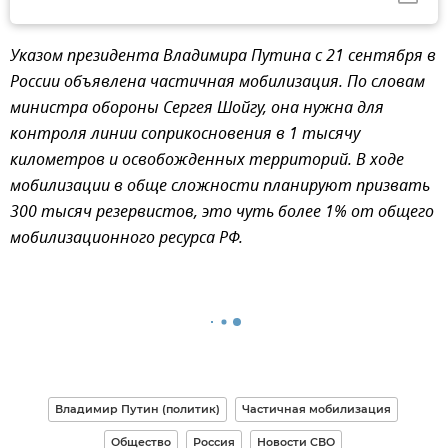
Указом президента Владимира Путина с 21 сентября в
России объявлена частичная мобилизация. По словам
министра обороны Сергея Шойгу, она нужна для
контроля линии соприкосновения в 1 тысячу
километров и освобожденных территорий. В ходе
мобилизации в обще сложности планируют призвать
300 тысяч резервистов, это чуть более 1% от общего
мобилизационного ресурса РФ.
Владимир Путин (политик)
Частичная мобилизация
Общество
Россия
Новости СВО