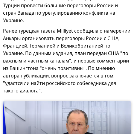
Турции провести большие переговоры России и
стран Запада по урегулированию конфликта на
Украине.
Ранее турецкая газета Milliyet сообщила о намерении
Анкары организовать переговоры России с США,
Францией, Германией и Великобританией по
Украине. По данным издания, план передан США "по
важным и частным каналам", и первые комментарии
из Вашингтона "очень позитивны". По мнению
автора публикации, вопрос заключается в том,
"удастся ли найти российского собеседника для
такого диалога".