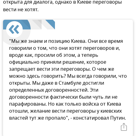
открыта для диалога, однако в Киеве переговоры
вести не хотят.
"Мы же знаем и позицию Киева. Они все время
говорили о том, что они хотят переговоров и,
вроде как, просили об этом, а теперь
официально приняли решение, которое
запрещает вести эти переговоры. О чем же
можно здесь говорить? Мы всегда говорили, что
открыты. Мы даже в Стамбуле достигли
определенных договоренностей. Эти
договоренности фактически были чуть ли не
парафированы. Но как только войска от Киева
отошли, желание вести переговоры у киевских
властей тут же пропало", - констатировал Путин.