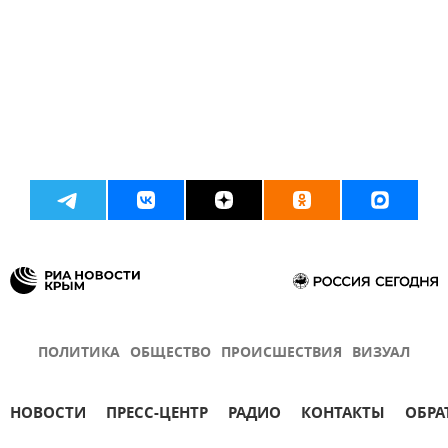
ПОЛИТИКА
ОБЩЕСТВО
ПРОИСШЕСТВИЯ
ВИЗУАЛ
НОВОСТИ
ПРЕСС-ЦЕНТР
РАДИО
КОНТАКТЫ
ОБРА