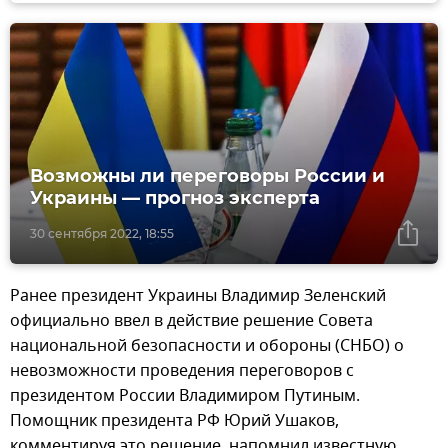
Возможны ли переговоры России и
Украины — прогноз эксперта
30 сентября 2022, 18:55
Ранее президент Украины Владимир Зеленский
официально ввел в действие решение Совета
национальной безопасности и обороны (СНБО) о
невозможности проведения переговоров с
президентом России Владимиром Путиным.
Помощник президента РФ Юрий Ушаков,
комментируя это решение, напомнил известную