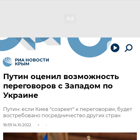
Путин оценил возможность
переговоров с Западом по
Украине
Путин: если Киев "созреет" к переговорам, будет
востребовано посредничество других стран
16:59 14.10.2022