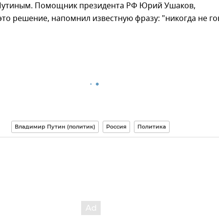
утиным. Помощник президента РФ Юрий Ушаков,
то решение, напомнил известную фразу: "никогда не г
Владимир Путин (политик)
Россия
Политика