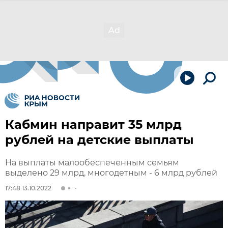
Кабмин направит 35 млрд
рублей на детские выплаты
На выплаты малообеспеченным семьям
выделено 29 млрд, многодетным - 6 млрд рублей
17:48 13.10.2022