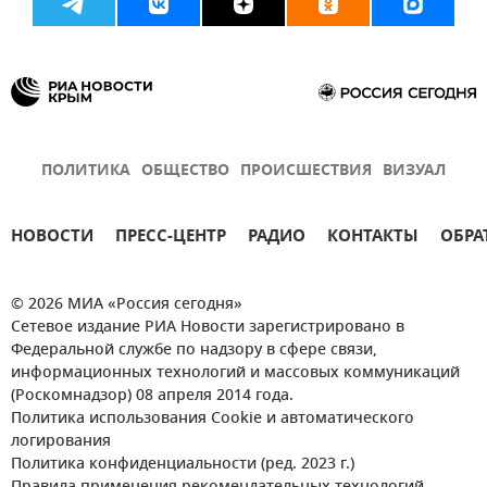
ПОЛИТИКА
ОБЩЕСТВО
ПРОИСШЕСТВИЯ
ВИЗУАЛ
НОВОСТИ
ПРЕСС-ЦЕНТР
РАДИО
КОНТАКТЫ
ОБРА
© 2026 МИА «Россия сегодня»
Сетевое издание РИА Новости зарегистрировано в
Федеральной службе по надзору в сфере связи,
информационных технологий и массовых коммуникаций
(Роскомнадзор) 08 апреля 2014 года.
Политика использования Cookie и автоматического
логирования
Политика конфиденциальности (ред. 2023 г.)