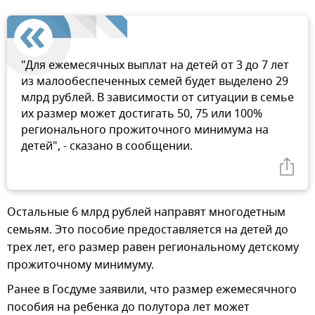
"Для ежемесячных выплат на детей от 3 до 7 лет
из малообеспеченных семей будет выделено 29
млрд рублей. В зависимости от ситуации в семье
их размер может достигать 50, 75 или 100%
регионального прожиточного минимума на
детей", - сказано в сообщении.
Остальные 6 млрд рублей направят многодетным
семьям. Это пособие предоставляется на детей до
трех лет, его размер равен региональному детскому
прожиточному минимуму.
Ранее в Госдуме заявили, что размер ежемесячного
пособия на ребенка до полутора лет может