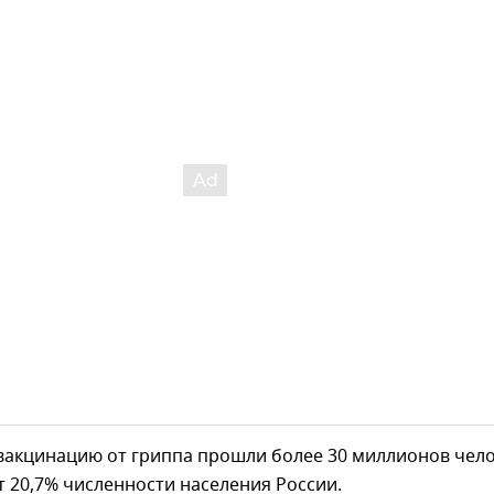
 вакцинацию от гриппа прошли более 30 миллионов чело
т 20,7% численности населения России.