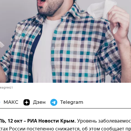
Deagreez1
МАКС
Дзен
Telegram
, 12 окт – РИА Новости Крым.
Уровень заболеваемос
тах России постепенно снижается, об этом сообщает пр