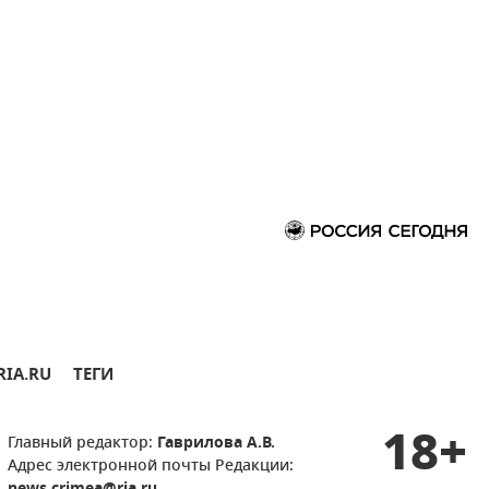
RIA.RU
ТЕГИ
18+
Главный редактор:
Гаврилова А.В.
Адрес электронной почты Редакции: