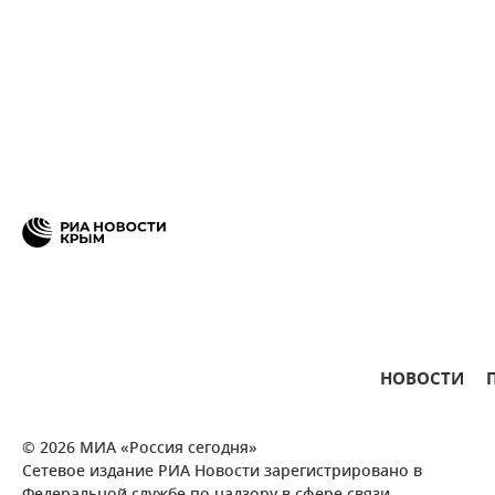
НОВОСТИ
© 2026 МИА «Россия сегодня»
Сетевое издание РИА Новости зарегистрировано в