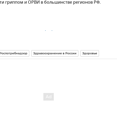
ти гриппом и ОРВИ в большинстве регионов РФ.
Роспотребнадзор
Здравоохранение в России
Здоровье