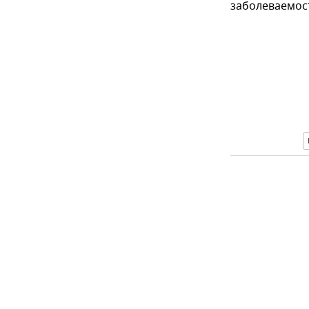
заболеваемос