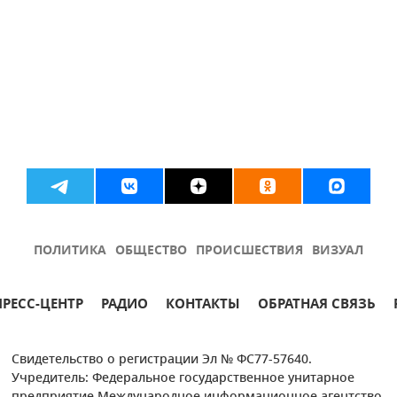
ПОЛИТИКА
ОБЩЕСТВО
ПРОИСШЕСТВИЯ
ВИЗУАЛ
ПРЕСС-ЦЕНТР
РАДИО
КОНТАКТЫ
ОБРАТНАЯ СВЯЗЬ
Свидетельство о регистрации Эл № ФС77-57640.
Учредитель: Федеральное государственное унитарное