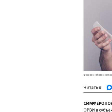
© Depositphotos.com 
Читать в
СИМФЕРОПОЛЬ
ОРВИ в субъек