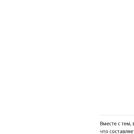
Вместе с тем,
что составляе