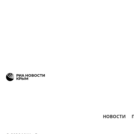
НОВОСТИ