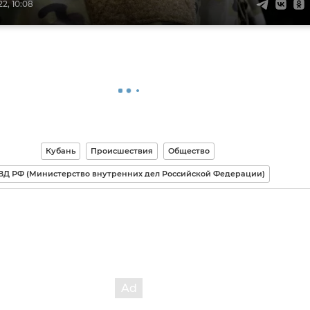
2, 10:08
Кубань
Происшествия
Общество
Д РФ (Министерство внутренних дел Российской Федерации)