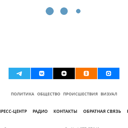
ПОЛИТИКА
ОБЩЕСТВО
ПРОИСШЕСТВИЯ
ВИЗУАЛ
ПРЕСС-ЦЕНТР
РАДИО
КОНТАКТЫ
ОБРАТНАЯ СВЯЗЬ