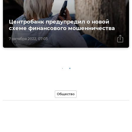
Центробанк предупредил о новой
схеме финансового мошенничества
7 октября 2022, 07:03
Общество