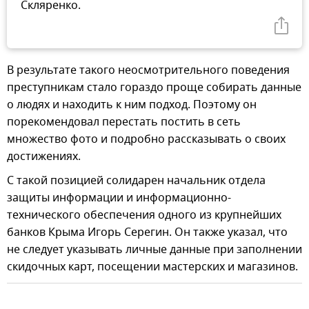
Скляренко.
В результате такого неосмотрительного поведения
преступникам стало гораздо проще собирать данные
о людях и находить к ним подход. Поэтому он
порекомендовал перестать постить в сеть
множество фото и подробно рассказывать о своих
достижениях.
С такой позицией солидарен начальник отдела
защиты информации и информационно-
технического обеспечения одного из крупнейших
банков Крыма Игорь Серегин. Он также указал, что
не следует указывать личные данные при заполнении
скидочных карт, посещении мастерских и магазинов.