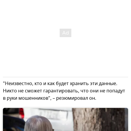
"Неизвестно, кто и как будет хранить эти данные.
Никто не сможет гарантировать, что они не попадут
в руки мошенников", – резюмировал он.