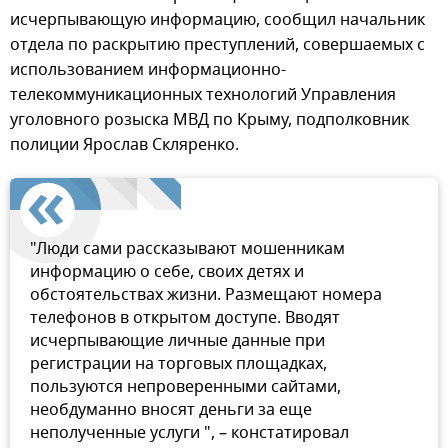
исчерпывающую информацию, сообщил начальник
отдела по раскрытию преступлений, совершаемых с
использованием информационно-
телекоммуникационных технологий Управления
уголовного розыска МВД по Крыму, подполковник
полиции Ярослав Скляренко.
"Люди сами рассказывают мошенникам
информацию о себе, своих детях и
обстоятельствах жизни. Размещают номера
телефонов в открытом доступе. Вводят
исчерпывающие личные данные при
регистрации на торговых площадках,
пользуются непроверенными сайтами,
необдуманно вносят деньги за еще
неполученные услуги ", – констатировал