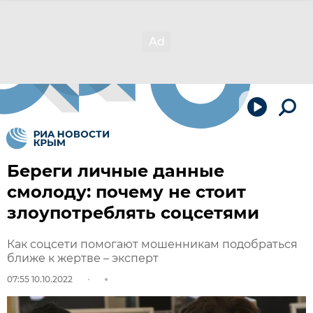
Береги личные данные
смолоду: почему не стоит
злоупотреблять соцсетями
Как соцсети помогают мошенникам подобраться
ближе к жертве – эксперт
07:55 10.10.2022