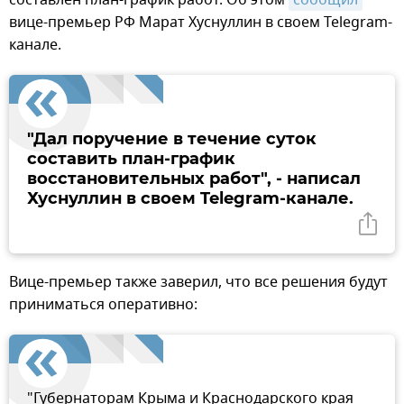
вице-премьер РФ Марат Хуснуллин в своем Telegram-
канале.
"Дал поручение в течение суток
составить план-график
восстановительных работ", - написал
Хуснуллин в своем Telegram-канале.
Вице-премьер также заверил, что все решения будут
приниматься оперативно:
"Губернаторам Крыма и Краснодарского края