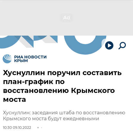
Хуснуллин поручил составить
план-график по
восстановлению Крымского
моста
Хуснуллин: заседания штаба по восстановлению
Крымского моста будут ежедневными
10:30 09.10.2022