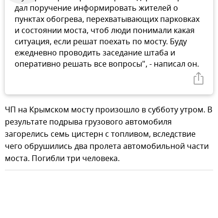
дал поручение информировать жителей о
пунктах обогрева, перехватывающих парковках
и состоянии моста, чтоб люди понимали какая
ситуация, если решат поехать по мосту. Буду
ежедневно проводить заседание штаба и
оперативно решать все вопросы", - написал он.
ЧП на Крымском мосту произошло в субботу утром. В
результате подрыва грузового автомобиля
загорелись семь цистерн с топливом, вследствие
чего обрушились два пролета автомобильной части
моста. Погибли три человека.