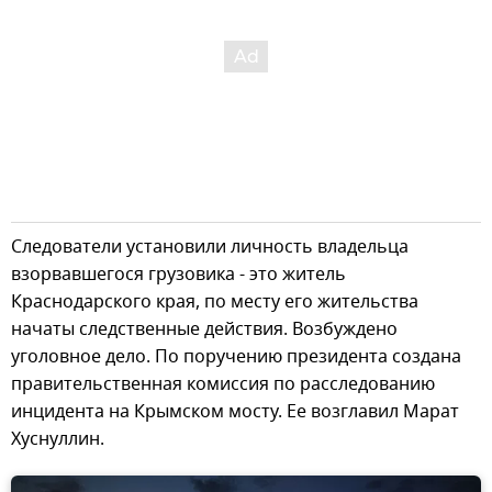
Следователи установили личность владельца
взорвавшегося грузовика - это житель
Краснодарского края, по месту его жительства
начаты следственные действия. Возбуждено
уголовное дело. По поручению президента создана
правительственная комиссия по расследованию
инцидента на Крымском мосту. Ее возглавил Марат
Хуснуллин.