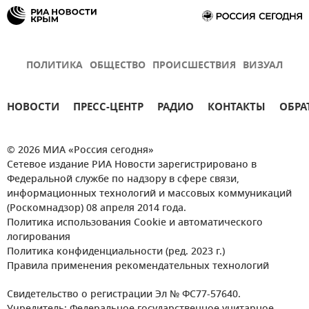
ПОЛИТИКА
ОБЩЕСТВО
ПРОИСШЕСТВИЯ
ВИЗУАЛ
НОВОСТИ
ПРЕСС-ЦЕНТР
РАДИО
КОНТАКТЫ
ОБРА
© 2026 МИА «Россия сегодня»
Сетевое издание РИА Новости зарегистрировано в
Федеральной службе по надзору в сфере связи,
информационных технологий и массовых коммуникаций
(Роскомнадзор) 08 апреля 2014 года.
Политика использования Cookie и автоматического
логирования
Политика конфиденциальности (ред. 2023 г.)
Правила применения рекомендательных технологий
Свидетельство о регистрации Эл № ФС77-57640.