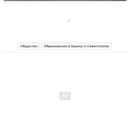
Общество
Образование в Крыму и Севастополе