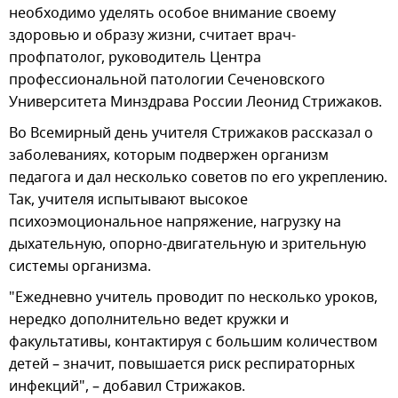
необходимо уделять особое внимание своему
здоровью и образу жизни, считает врач-
профпатолог, руководитель Центра
профессиональной патологии Сеченовского
Университета Минздрава России Леонид Стрижаков.
Во Всемирный день учителя Стрижаков рассказал о
заболеваниях, которым подвержен организм
педагога и дал несколько советов по его укреплению.
Так, учителя испытывают высокое
психоэмоциональное напряжение, нагрузку на
дыхательную, опорно-двигательную и зрительную
системы организма.
"Ежедневно учитель проводит по несколько уроков,
нередко дополнительно ведет кружки и
факультативы, контактируя с большим количеством
детей – значит, повышается риск респираторных
инфекций", – добавил Стрижаков.