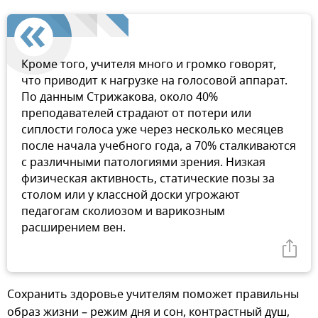
Кроме того, учителя много и громко говорят,
что приводит к нагрузке на голосовой аппарат.
По данным Стрижакова, около 40%
преподавателей страдают от потери или
сиплости голоса уже через несколько месяцев
после начала учебного года, а 70% сталкиваются
с различными патологиями зрения. Низкая
физическая активность, статические позы за
столом или у классной доски угрожают
педагогам сколиозом и варикозным
расширением вен.
Сохранить здоровье учителям поможет правильны
образ жизни – режим дня и сон, контрастный душ,