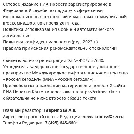
Сетевое издание РИА Новости зарегистрировано в
Федеральной службе по надзору в сфере связи,
информационных технологий и массовых коммуникаций
(Роскомнадзор) 08 апреля 2014 года.
Политика использования Cookie и автоматического
логирования
Политика конфиденциальности (ред. 2023 г.)
Правила применения рекомендательных технологий
Свидетельство о регистрации Эл № ФС77-57640.
Учредитель: Федеральное государственное унитарное
предприятие Международное информационное агентство
«Россия сегодня»
(МИА «Россия сегодня»).
При любом использовании материалов и новостей сайта
РИА Новости Крым гиперссылка на https://crimea.ria.ru
обязательна не ниже второго абзаца текста.
Главный редактор:
Гаврилова А.В.
Адрес электронной почты Редакции:
news.crimea@ria.ru
Телефон Редакции:
7 (495) 645-6601