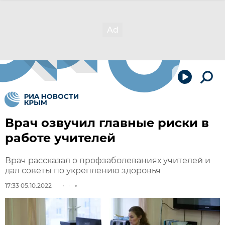
Врач озвучил главные риски в
работе учителей
Врач рассказал о профзаболеваниях учителей и
дал советы по укреплению здоровья
17:33 05.10.2022