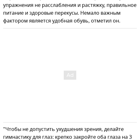
упражнения не расслабления и растяжку, правильное
питание и здоровые перекусы. Немало важным
фактором является удобная обувь, отметил он.
"Чтобы не допустить ухудшения зрения, делайте
гимнастику для глаз: крепко закройте оба глаза на 3