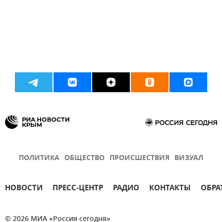
ПОЛИТИКА
ОБЩЕСТВО
ПРОИСШЕСТВИЯ
ВИЗУАЛ
НОВОСТИ
ПРЕСС-ЦЕНТР
РАДИО
КОНТАКТЫ
ОБРА
© 2026 МИА «Россия сегодня»