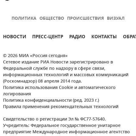
ПОЛИТИКА
ОБЩЕСТВО
ПРОИСШЕСТВИЯ
ВИЗУАЛ
НОВОСТИ
ПРЕСС-ЦЕНТР
РАДИО
КОНТАКТЫ
ОБРА
© 2026 МИА «Россия сегодня»
Сетевое издание РИА Новости зарегистрировано в
Федеральной службе по надзору в сфере связи,
информационных технологий и массовых коммуникаций
(Роскомнадзор) 08 апреля 2014 года.
Политика использования Cookie и автоматического
логирования
Политика конфиденциальности (ред. 2023 г.)
Правила применения рекомендательных технологий
Свидетельство о регистрации Эл № ФС77-57640.
Учредитель: Федеральное государственное унитарное
предприятие Международное информационное агентство