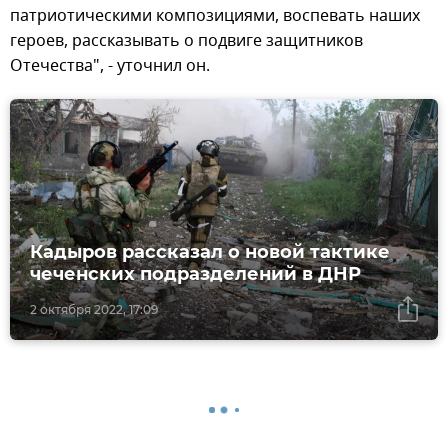
патриотическими композициями, воспевать наших
героев, рассказывать о подвиге защитников
Отечества", - уточнил он.
Кадыров рассказал о новой тактике
чеченских подразделений в ДНР
2 октября 2022, 17:09