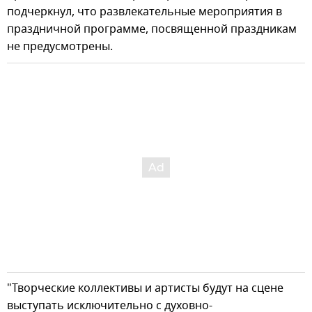
подчеркнул, что развлекательные мероприятия в
праздничной программе, посвященной праздникам
не предусмотрены.
"Творческие коллективы и артисты будут на сцене
выступать исключительно с духовно-