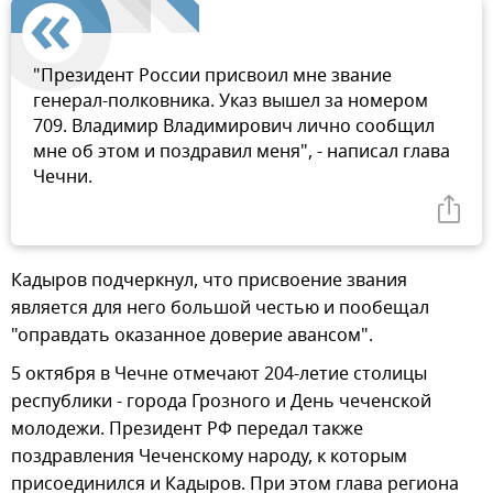
"Президент России присвоил мне звание
генерал-полковника. Указ вышел за номером
709. Владимир Владимирович лично сообщил
мне об этом и поздравил меня", - написал глава
Чечни.
Кадыров подчеркнул, что присвоение звания
является для него большой честью и пообещал
"оправдать оказанное доверие авансом".
5 октября в Чечне отмечают 204-летие столицы
республики - города Грозного и День чеченской
молодежи. Президент РФ передал также
поздравления Чеченскому народу, к которым
присоединился и Кадыров. При этом глава региона