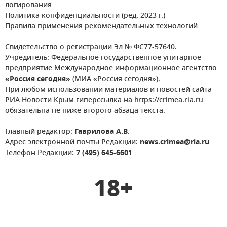
логирования
Политика конфиденциальности (ред. 2023 г.)
Правила применения рекомендательных технологий
Свидетельство о регистрации Эл № ФС77-57640.
Учредитель: Федеральное государственное унитарное
предприятие Международное информационное агентство
«Россия сегодня»
(МИА «Россия сегодня»).
При любом использовании материалов и новостей сайта
РИА Новости Крым гиперссылка на https://crimea.ria.ru
обязательна не ниже второго абзаца текста.
Главный редактор:
Гаврилова А.В.
Адрес электронной почты Редакции:
news.crimea@ria.ru
Телефон Редакции:
7 (495) 645-6601
18+