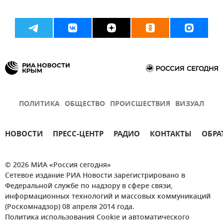
ПОЛИТИКА
ОБЩЕСТВО
ПРОИСШЕСТВИЯ
ВИЗУАЛ
НОВОСТИ
ПРЕСС-ЦЕНТР
РАДИО
КОНТАКТЫ
ОБРА
© 2026 МИА «Россия сегодня»
Сетевое издание РИА Новости зарегистрировано в
Федеральной службе по надзору в сфере связи,
информационных технологий и массовых коммуникаций
(Роскомнадзор) 08 апреля 2014 года.
Политика использования Cookie и автоматического