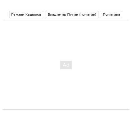
Рамзан Кадыров
Владимир Путин (политик)
Политика