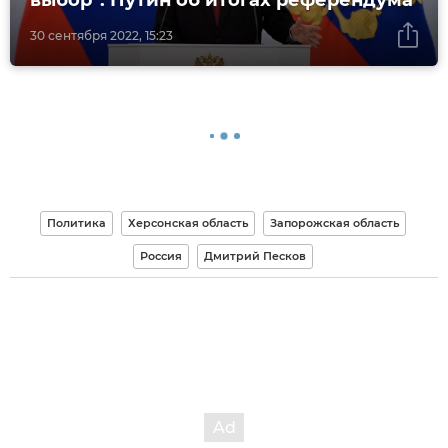
30 сентября 2022, 15:23
Политика
Херсонская область
Запорожская область
Россия
Дмитрий Песков