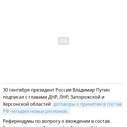
30 сентября президент России Владимир Путин
подписал с главами ДНР, ЛНР, Запорожской и
Херсонской областей
договоры о принятии в состав 
РФ четырех новых регионов. 
Референдумы по вопросу о вхождении в состав