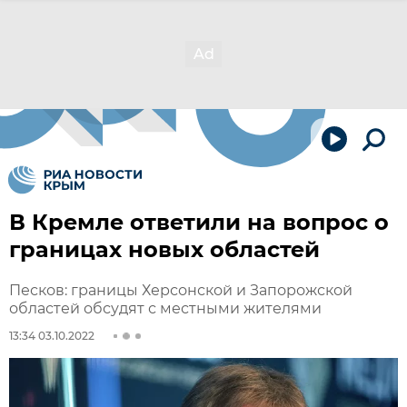
В Кремле ответили на вопрос о
границах новых областей
Песков: границы Херсонской и Запорожской
областей обсудят с местными жителями
13:34 03.10.2022