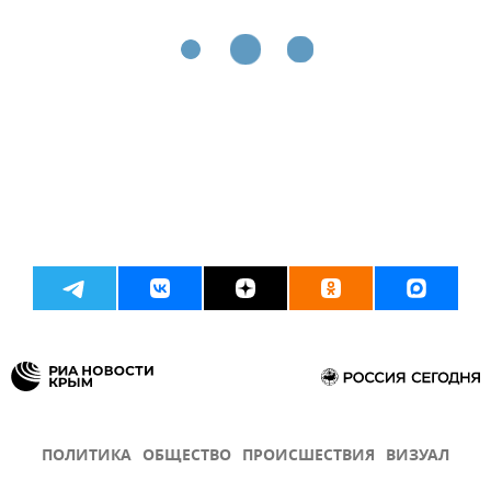
ПОЛИТИКА
ОБЩЕСТВО
ПРОИСШЕСТВИЯ
ВИЗУАЛ