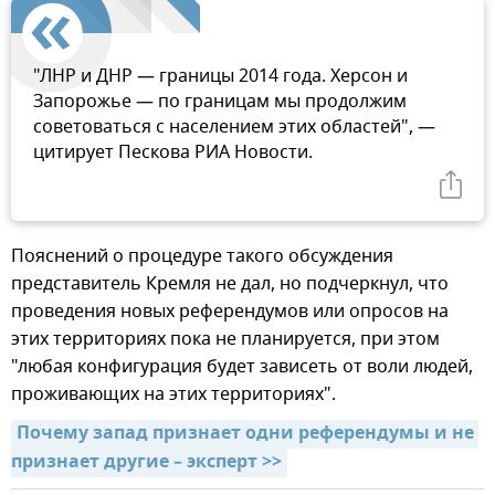
"ЛНР и ДНР — границы 2014 года. Херсон и
Запорожье — по границам мы продолжим
советоваться с населением этих областей", —
цитирует Пескова РИА Новости.
Пояснений о процедуре такого обсуждения
представитель Кремля не дал, но подчеркнул, что
проведения новых референдумов или опросов на
этих территориях пока не планируется, при этом
"любая конфигурация будет зависеть от воли людей,
проживающих на этих территориях".
Почему запад признает одни референдумы и не 
признает другие – эксперт >>