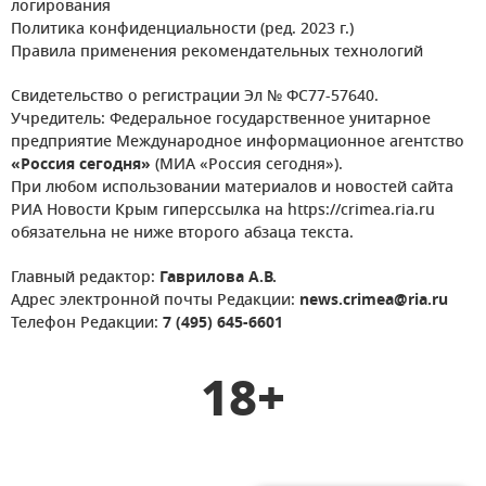
логирования
Политика конфиденциальности (ред. 2023 г.)
Правила применения рекомендательных технологий
Свидетельство о регистрации Эл № ФС77-57640.
Учредитель: Федеральное государственное унитарное
предприятие Международное информационное агентство
«Россия сегодня»
(МИА «Россия сегодня»).
При любом использовании материалов и новостей сайта
РИА Новости Крым гиперссылка на https://crimea.ria.ru
обязательна не ниже второго абзаца текста.
Главный редактор:
Гаврилова А.В.
Адрес электронной почты Редакции:
news.crimea@ria.ru
Телефон Редакции:
7 (495) 645-6601
18+