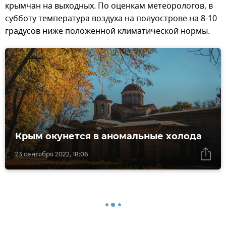
крымчан на выходных. По оценкам метеорологов, в
субботу температура воздуха на полуострове на 8-10
градусов ниже положенной климатической нормы.
Крым окунется в аномальные холода
23 сентября 2022, 18:06