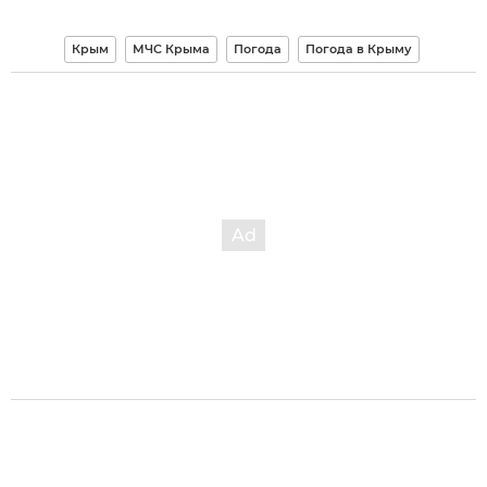
Крым
МЧС Крыма
Погода
Погода в Крыму