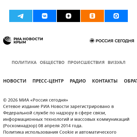
ПОЛИТИКА
ОБЩЕСТВО
ПРОИСШЕСТВИЯ
ВИЗУАЛ
НОВОСТИ
ПРЕСС-ЦЕНТР
РАДИО
КОНТАКТЫ
ОБРА
© 2026 МИА «Россия сегодня»
Сетевое издание РИА Новости зарегистрировано в
Федеральной службе по надзору в сфере связи,
информационных технологий и массовых коммуникаций
(Роскомнадзор) 08 апреля 2014 года.
Политика использования Cookie и автоматического