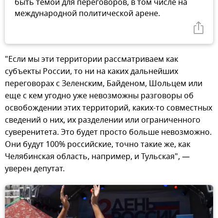
быть темой для переговоров, в том числе на
международной политической арене.
"Если мы эти территории рассматриваем как
субъекты России, то ни на каких дальнейших
переговорах с Зеленским, Байденом, Шольцем или
еще с кем угодно уже невозможны разговоры об
освобождении этих территорий, каких-то совместных
сведений о них, их разделении или ограниченного
суверенитета. Это будет просто больше невозможно.
Они будут 100% российские, точно такие же, как
Челябинская область, например, и Тульская", —
уверен депутат.