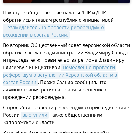
Накануне общественные палаты ЛНР и ДНР
обратились к главам республик с инициативой
незамедлительно провести референдум о 
вхождении в состав России.
Во вторник Общественный совет Херсонской области
обратился к главе администрации Владимиру Сальдо
и председателю правительства региона Владимиру
Елисееву с инициативой
немедленно провести 
референдум о вступлении Херсонской области в 
состав России
. Позже Сальдо сообщил, что
администрация региона приняла решение о
проведении референдума.
С просьбой провести референдум о присоединении к
России
выступили
также общественники
Запорожской области.