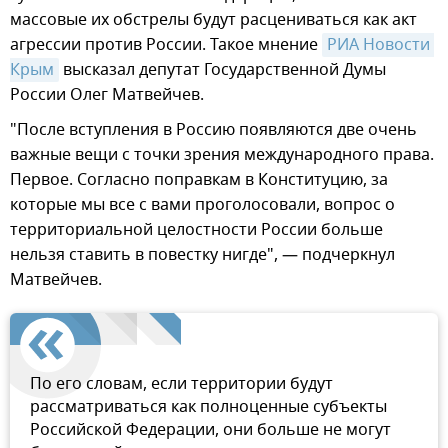
массовые их обстрелы будут расцениваться как акт
агрессии против России. Такое мнение
РИА Новости 
Крым
высказал депутат Государственной Думы
России Олег Матвейчев.
"После вступления в Россию появляются две очень
важные вещи с точки зрения международного права.
Первое. Согласно поправкам в Конституцию, за
которые мы все с вами проголосовали, вопрос о
территориальной целостности России больше
нельзя ставить в повестку нигде", — подчеркнул
Матвейчев.
По его словам, если территории будут
рассматриваться как полноценные субъекты
Российской Федерации, они больше не могут