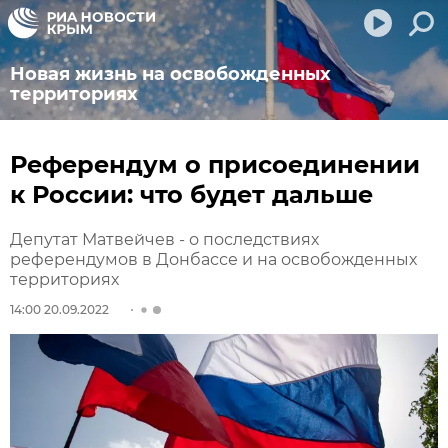
Новая жизнь на освобожденных
территориях
Референдум о присоединении
к России: что будет дальше
Депутат Матвейчев - о последствиях
референдумов в Донбассе и на освобожденных
территориях
14:00 20.09.2022