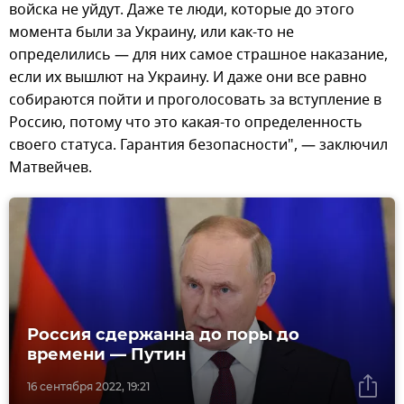
войска не уйдут. Даже те люди, которые до этого
момента были за Украину, или как-то не
определились — для них самое страшное наказание,
если их вышлют на Украину. И даже они все равно
собираются пойти и проголосовать за вступление в
Россию, потому что это какая-то определенность
своего статуса. Гарантия безопасности", — заключил
Матвейчев.
Россия сдержанна до поры до
времени — Путин
16 сентября 2022, 19:21