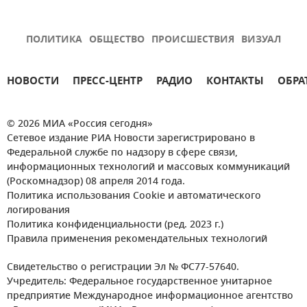
ПОЛИТИКА
ОБЩЕСТВО
ПРОИСШЕСТВИЯ
ВИЗУАЛ
НОВОСТИ
ПРЕСС-ЦЕНТР
РАДИО
КОНТАКТЫ
ОБРА
© 2026 МИА «Россия сегодня»
Сетевое издание РИА Новости зарегистрировано в
Федеральной службе по надзору в сфере связи,
информационных технологий и массовых коммуникаций
(Роскомнадзор) 08 апреля 2014 года.
Политика использования Cookie и автоматического
логирования
Политика конфиденциальности (ред. 2023 г.)
Правила применения рекомендательных технологий
Свидетельство о регистрации Эл № ФС77-57640.
Учредитель: Федеральное государственное унитарное
предприятие Международное информационное агентство