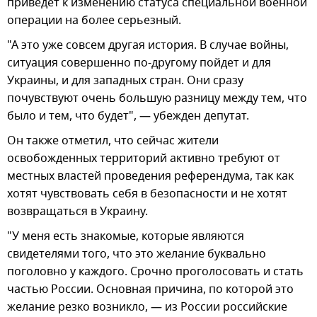
приведет к изменению статуса специальной военной
операции на более серьезный.
"А это уже совсем другая история. В случае войны,
ситуация совершенно по-другому пойдет и для
Украины, и для западных стран. Они сразу
почувствуют очень большую разницу между тем, что
было и тем, что будет", — убежден депутат.
Он также отметил, что сейчас жители
освобожденных территорий активно требуют от
местных властей проведения референдума, так как
хотят чувствовать себя в безопасности и не хотят
возвращаться в Украину.
"У меня есть знакомые, которые являются
свидетелями того, что это желание буквально
поголовно у каждого. Срочно проголосовать и стать
частью России. Основная причина, по которой это
желание резко возникло, — из России российские