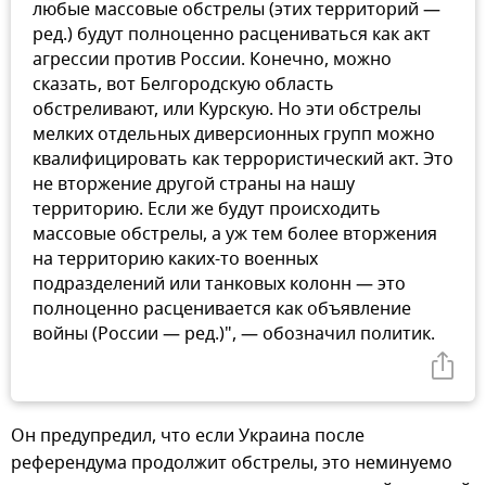
любые массовые обстрелы (этих территорий —
ред.) будут полноценно расцениваться как акт
агрессии против России. Конечно, можно
сказать, вот Белгородскую область
обстреливают, или Курскую. Но эти обстрелы
мелких отдельных диверсионных групп можно
квалифицировать как террористический акт. Это
не вторжение другой страны на нашу
территорию. Если же будут происходить
массовые обстрелы, а уж тем более вторжения
на территорию каких-то военных
подразделений или танковых колонн — это
полноценно расценивается как объявление
войны (России — ред.)", — обозначил политик.
Он предупредил, что если Украина после
референдума продолжит обстрелы, это неминуемо