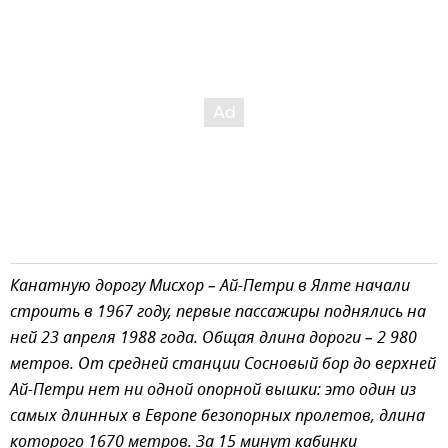
Канатную дорогу Мисхор – Ай-Петри в Ялте начали
строить в 1967 году, первые пассажиры поднялись на
ней 23 апреля 1988 года. Общая длина дороги – 2 980
метров. От средней станции Сосновый бор до верхней
Ай-Петри нет ни одной опорной вышки: это один из
самых длинных в Европе безопорных пролетов, длина
которого 1670 метров. За 15 минут кабинки