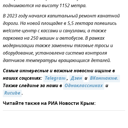
поднимаются на высоту 1152 метра.
В 2023 году начался капитальный ремонт канатной
дороги. На новой площадке в 5,5 гектара появились
welcome-центр с кассами и санузлами, а также
парковка на 250 машин и автобусов. В рамках
модернизации также заменены тяговые тросы и
оборудование, установлена система контроля
датчиков температуры вращающихся деталей.
Самые интересные и важные новости ищите в
наших соцсетях:
Telegram
,
Дзен
и
ВКонтакте.
Также следите за нами в
Одноклассниках
и
Rutube
.
Читайте также на РИА Новости Крым: