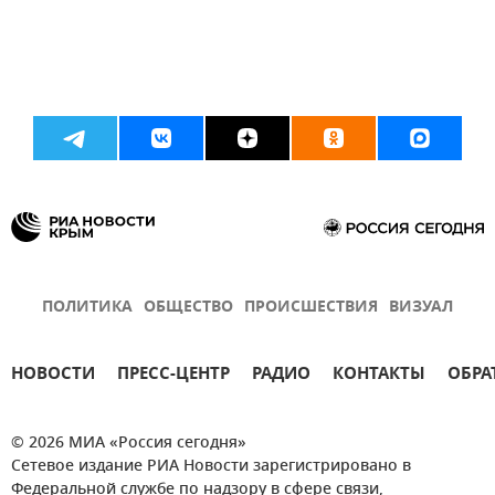
ПОЛИТИКА
ОБЩЕСТВО
ПРОИСШЕСТВИЯ
ВИЗУАЛ
НОВОСТИ
ПРЕСС-ЦЕНТР
РАДИО
КОНТАКТЫ
ОБРА
© 2026 МИА «Россия сегодня»
Сетевое издание РИА Новости зарегистрировано в
Федеральной службе по надзору в сфере связи,