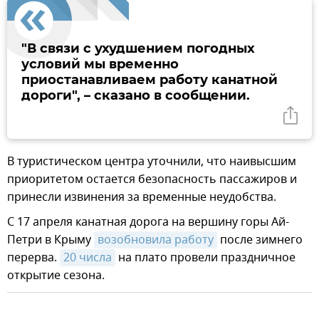
"В связи с ухудшением погодных
условий мы временно
приостанавливаем работу канатной
дороги", – сказано в сообщении.
В туристическом центра уточнили, что наивысшим
приоритетом остается безопасность пассажиров и
принесли извинения за временные неудобства.
С 17 апреля канатная дорога на вершину горы Ай-
Петри в Крыму
возобновила работу
после зимнего
перерва.
20 числа
на плато провели праздничное
открытие сезона.