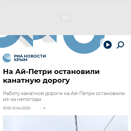
На Ай-Петри остановили
канатную дорогу
Работу канатной дороги на Ай-Петри остановили
из-за непогоды
15:50 21.04.2025