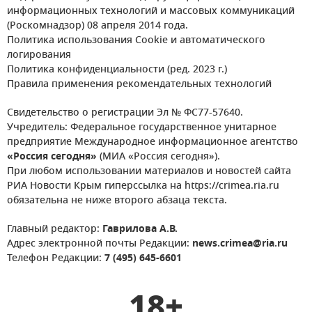
информационных технологий и массовых коммуникаций
(Роскомнадзор) 08 апреля 2014 года.
Политика использования Cookie и автоматического
логирования
Политика конфиденциальности (ред. 2023 г.)
Правила применения рекомендательных технологий
Свидетельство о регистрации Эл № ФС77-57640.
Учредитель: Федеральное государственное унитарное
предприятие Международное информационное агентство
«Россия сегодня»
(МИА «Россия сегодня»).
При любом использовании материалов и новостей сайта
РИА Новости Крым гиперссылка на https://crimea.ria.ru
обязательна не ниже второго абзаца текста.
Главный редактор:
Гаврилова А.В.
Адрес электронной почты Редакции:
news.crimea@ria.ru
Телефон Редакции:
7 (495) 645-6601
18+