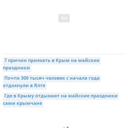
7 причин приехать в Крым на майские 
праздники
Почти 300 тысяч человек с начала года 
отдохнули в Ялте
Где в Крыму отдыхают на майские праздники 
сами крымчане