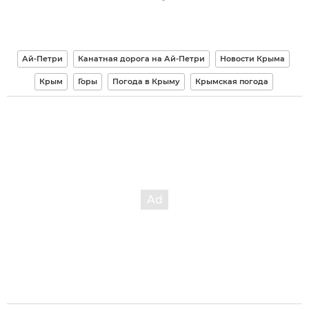
Ай-Петри
Канатная дорога на Ай-Петри
Новости Крыма
Крым
Горы
Погода в Крыму
Крымская погода