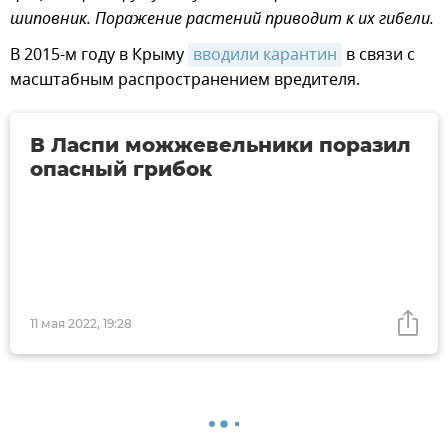
шиповник. Поражение растений приводит к их гибели.
В 2015-м году в Крыму
вводили карантин
в связи с
масштабным распространением вредителя.
В Ласпи можжевельники поразил
опасный грибок
11 мая 2022, 19:28