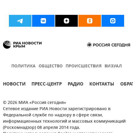
ПОЛИТИКА
ОБЩЕСТВО
ПРОИСШЕСТВИЯ
ВИЗУАЛ
НОВОСТИ
ПРЕСС-ЦЕНТР
РАДИО
КОНТАКТЫ
ОБРА
© 2026 МИА «Россия сегодня»
Сетевое издание РИА Новости зарегистрировано в
Федеральной службе по надзору в сфере связи,
информационных технологий и массовых коммуникаций
(Роскомнадзор) 08 апреля 2014 года.