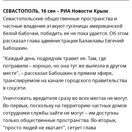
СЕВАСТОПОЛЬ, 16 сен – РИА Новости Крым.
Севастопольские общественные пространства и
частные владения атакуют гусеницы американской
белой бабочки, победить ее не пока удается. Об этом
рассказал глава администрации Балаклавы Евгений
Бабошкин.
"Каждый день подрядчик травит ее. Там, где
потравили – хорошо, но она тут же вылезла в другом
месте", – рассказал Бабошкин в прямом эфире,
транслируемом на канале городского правительства
в соцсети.
Уничтожить вредителя сразу во всех местах не могут.
Во-первых, поскольку на территорию частных домов
сотрудники службы зайти не могут – им доступны
только общественные пространства. Во-вторых,
"просто людей не хватает", сетует глава