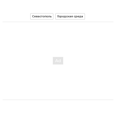
Севастополь
Городская среда