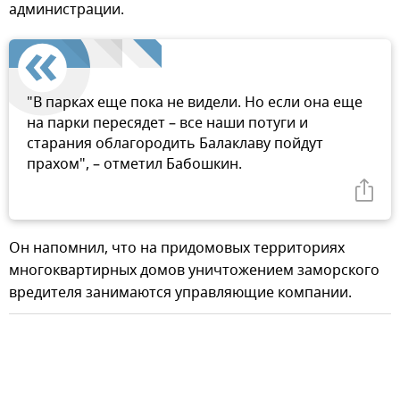
администрации.
"В парках еще пока не видели. Но если она еще
на парки пересядет – все наши потуги и
старания облагородить Балаклаву пойдут
прахом", – отметил Бабошкин.
Он напомнил, что на придомовых территориях
многоквартирных домов уничтожением заморского
вредителя занимаются управляющие компании.