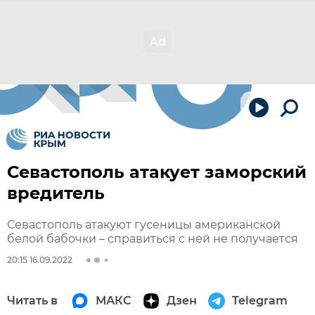
Севастополь атакует заморский
вредитель
Севастополь атакуют гусеницы американской
белой бабочки – справиться с ней не получается
20:15 16.09.2022
Читать в
МАКС
Дзен
Telegram