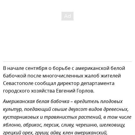
В начале сентября о борьбе с американской белой
бабочкой после многочисленных жалоб жителей
Севастополе сообщал директор департамента
городского хозяйства Евгений Горлов.
Американская белая бабочка – вредитель плодовых
культур, поедающий свыше двухсот видов древесных,
кустарниковых и травянистых растений, в том числе
яблоню, абрикос, персик, сливу, черешню, шелковицу,
грецкий орех, грушу, айву, клен американский,