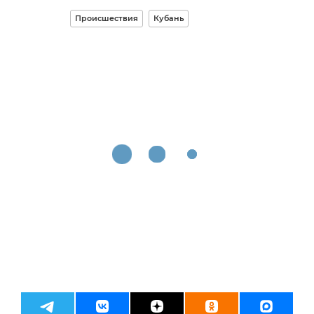
Происшествия
Кубань