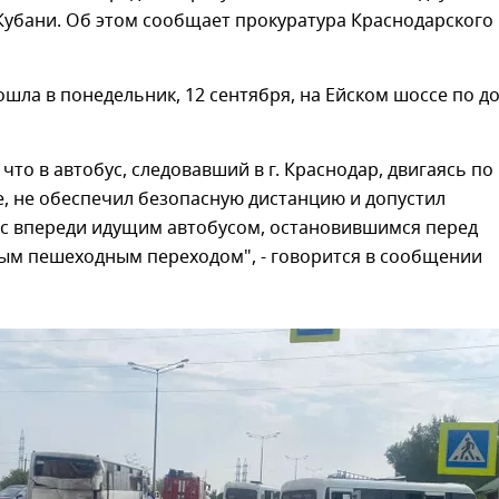
Кубани. Об этом сообщает прокуратура Краснодарского
шла в понедельник, 12 сентября, на Ейском шоссе по д
 что в автобус, следовавший в г. Краснодар, двигаясь по
, не обеспечил безопасную дистанцию и допустил
 с впереди идущим автобусом, остановившимся перед
ым пешеходным переходом", - говорится в сообщении