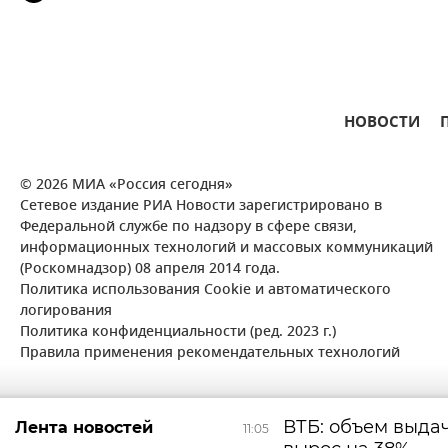
НОВОСТИ
© 2026 МИА «Россия сегодня»
Сетевое издание РИА Новости зарегистрировано в
Федеральной службе по надзору в сфере связи,
информационных технологий и массовых коммуникаций
(Роскомнадзор) 08 апреля 2014 года.
Политика использования Cookie и автоматического
логирования
Политика конфиденциальности (ред. 2023 г.)
Правила применения рекомендательных технологий
ВТБ: объем выда
Лента новостей
11:05