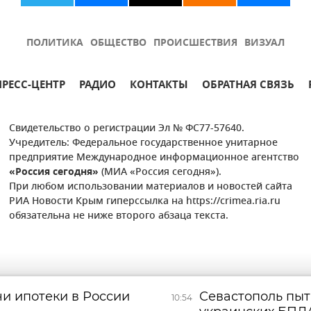
ПОЛИТИКА
ОБЩЕСТВО
ПРОИСШЕСТВИЯ
ВИЗУАЛ
ПРЕСС-ЦЕНТР
РАДИО
КОНТАКТЫ
ОБРАТНАЯ СВЯЗЬ
Свидетельство о регистрации Эл № ФС77-57640.
Учредитель: Федеральное государственное унитарное
предприятие Международное информационное агентство
«Россия сегодня»
(МИА «Россия сегодня»).
При любом использовании материалов и новостей сайта
РИА Новости Крым гиперссылка на https://crimea.ria.ru
обязательна не ниже второго абзаца текста.
чи ипотеки в России
Севастополь пыт
10:54