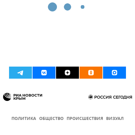
ПОЛИТИКА
ОБЩЕСТВО
ПРОИСШЕСТВИЯ
ВИЗУАЛ