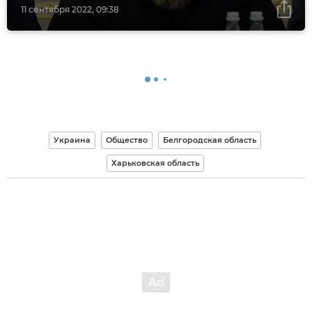
11 сентября 2022, 09:38
Украина
Общество
Белгородская область
Харьковская область