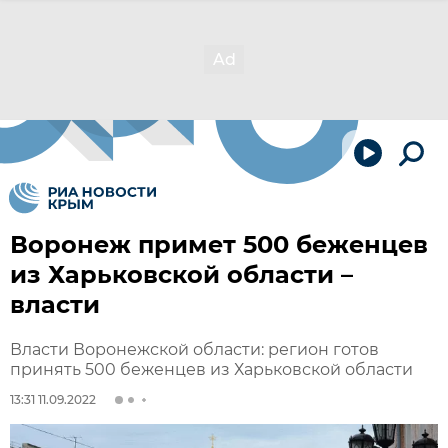
Воронеж примет 500 беженцев
из Харьковской области –
власти
Власти Воронежской области: регион готов
принять 500 беженцев из Харьковской области
13:31 11.09.2022