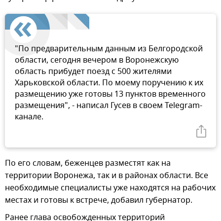
"По предварительным данным из Белгородской
области, сегодня вечером в Воронежскую
область прибудет поезд с 500 жителями
Харьковской области. По моему поручению к их
размещению уже готовы 13 пунктов временного
размещения", - написал Гусев в своем Telegram-
канале.
По его словам, беженцев разместят как на
территории Воронежа, так и в районах области. Все
необходимые специалисты уже находятся на рабочих
местах и готовы к встрече, добавил губернатор.
Ранее глава освобожденных территорий