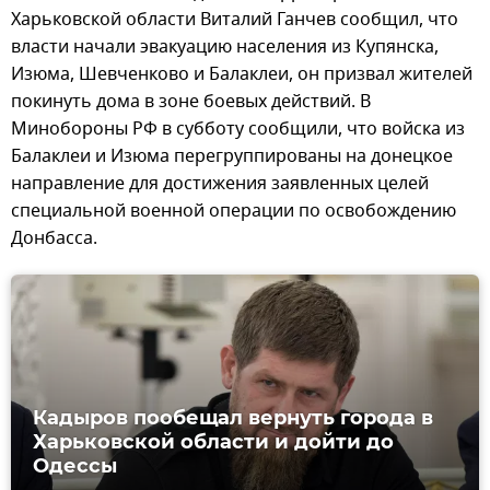
Харьковской области Виталий Ганчев сообщил, что
власти начали эвакуацию населения из Купянска,
Изюма, Шевченково и Балаклеи, он призвал жителей
покинуть дома в зоне боевых действий. В
Минобороны РФ в субботу сообщили, что войска из
Балаклеи и Изюма перегруппированы на донецкое
направление для достижения заявленных целей
специальной военной операции по освобождению
Донбасса.
Кадыров пообещал вернуть города в
Харьковской области и дойти до
Одессы