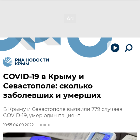
COVID-19 в Крыму и
Севастополе: сколько
заболевших и умерших
В Крыму и Севастополе выявили 779 случаев
COVID-19, умер один пациент
10:55 04.09.2022