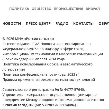
ПОЛИТИКА
ОБЩЕСТВО
ПРОИСШЕСТВИЯ
ВИЗУАЛ
НОВОСТИ
ПРЕСС-ЦЕНТР
РАДИО
КОНТАКТЫ
ОБРА
© 2026 МИА «Россия сегодня»
Сетевое издание РИА Новости зарегистрировано в
Федеральной службе по надзору в сфере связи,
информационных технологий и массовых коммуникаций
(Роскомнадзор) 08 апреля 2014 года.
Политика использования Cookie и автоматического
логирования
Политика конфиденциальности (ред. 2023 г.)
Правила применения рекомендательных технологий
Свидетельство о регистрации Эл № ФС77-57640.
Учредитель: Федеральное государственное унитарное
предприятие Международное информационное агентство
«Россия сегодня»
(МИА «Россия сегодня»).