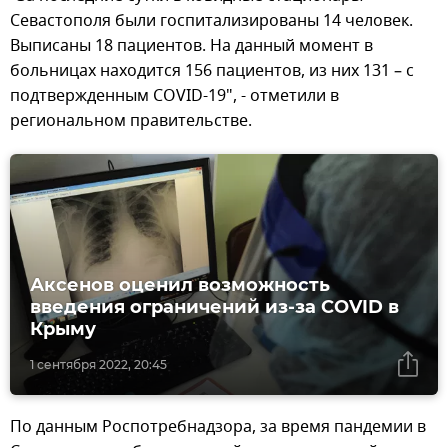
Севастополя были госпитализированы 14 человек.
Выписаны 18 пациентов. На данный момент в
больницах находится 156 пациентов, из них 131 – с
подтвержденным COVID-19", - отметили в
региональном правительстве.
Аксенов оценил возможность
введения ограничений из-за COVID в
Крыму
1 сентября 2022, 20:45
По данным Роспотребнадзора, за время пандемии в