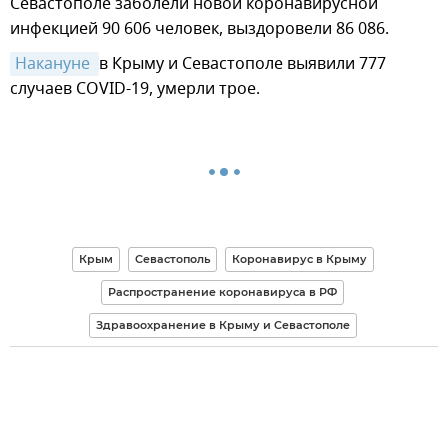
Севастополе заболели новой коронавирусной
инфекцией 90 606 человек, выздоровели 86 086.
Накануне 
в Крыму и Севастополе выявили 777
случаев COVID-19, умерли трое.
Крым
Севастополь
Коронавирус в Крыму
Распространение коронавируса в РФ
Здравоохранение в Крыму и Севастополе