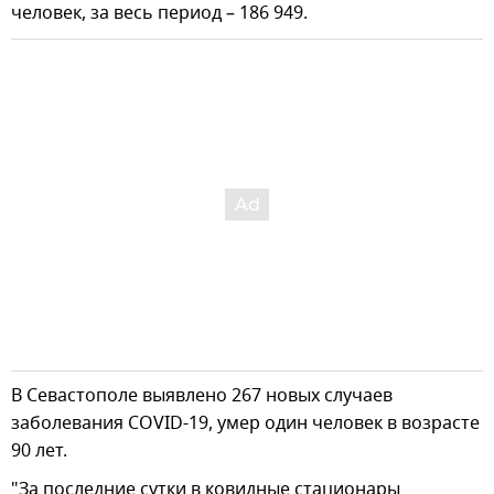
человек, за весь период – 186 949.
В Севастополе выявлено 267 новых случаев
заболевания COVID-19, умер один человек в возрасте
90 лет.
"За последние сутки в ковидные стационары