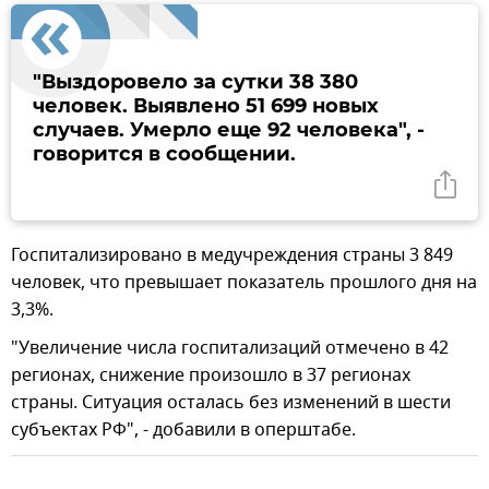
"Выздоровело за сутки 38 380
человек. Выявлено 51 699 новых
случаев. Умерло еще 92 человека", -
говорится в сообщении.
Госпитализировано в медучреждения страны 3 849
человек, что превышает показатель прошлого дня на
3,3%.
"Увеличение числа госпитализаций отмечено в 42
регионах, снижение произошло в 37 регионах
страны. Ситуация осталась без изменений в шести
субъектах РФ", - добавили в оперштабе.