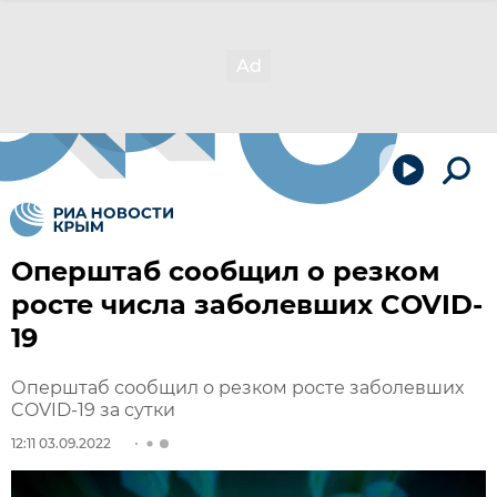
Оперштаб сообщил о резком
росте числа заболевших COVID-
19
Оперштаб сообщил о резком росте заболевших
COVID-19 за сутки
12:11 03.09.2022