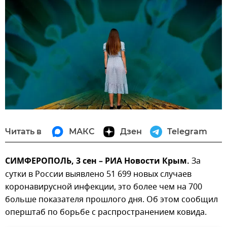
Читать в
МАКС
Дзен
Telegram
СИМФЕРОПОЛЬ, 3 сен – РИА Новости Крым.
За
сутки в России выявлено 51 699 новых случаев
коронавирусной инфекции, это более чем на 700
больше показателя прошлого дня. Об этом сообщил
оперштаб по борьбе с распространением ковида.