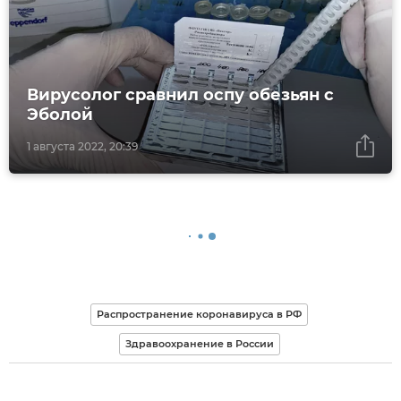
Вирусолог сравнил оспу обезьян с
Эболой
1 августа 2022, 20:39
Распространение коронавируса в РФ
Здравоохранение в России