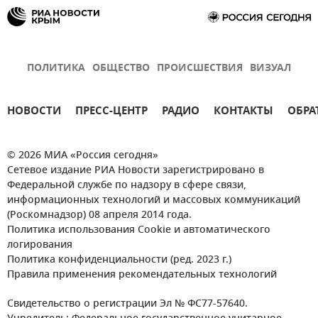
ПОЛИТИКА
ОБЩЕСТВО
ПРОИСШЕСТВИЯ
ВИЗУАЛ
НОВОСТИ
ПРЕСС-ЦЕНТР
РАДИО
КОНТАКТЫ
ОБРА
© 2026 МИА «Россия сегодня»
Сетевое издание РИА Новости зарегистрировано в
Федеральной службе по надзору в сфере связи,
информационных технологий и массовых коммуникаций
(Роскомнадзор) 08 апреля 2014 года.
Политика использования Cookie и автоматического
логирования
Политика конфиденциальности (ред. 2023 г.)
Правила применения рекомендательных технологий
Свидетельство о регистрации Эл № ФС77-57640.