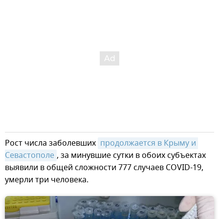
Рост числа заболевших
продолжается в Крыму и 
Севастополе
, за минувшие сутки в обоих субъектах
выявили в общей сложности 777 случаев COVID-19,
умерли три человека.