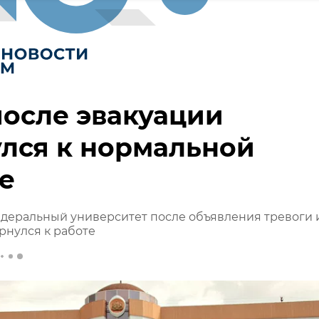
осле эвакуации
лся к нормальной
е
деральный университет после объявления тревоги 
рнулся к работе