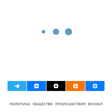
ПОЛИТИКА
ОБЩЕСТВО
ПРОИСШЕСТВИЯ
ВИЗУАЛ