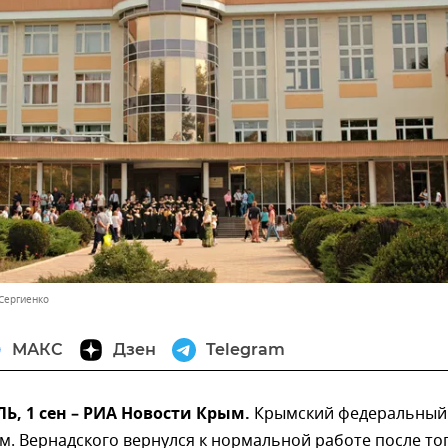
 Сергиенко
МАКС
Дзен
Telegram
, 1 сен – РИА Новости Крым.
Крымский федеральный
м. Вернадского вернулся к нормальной работе после тог