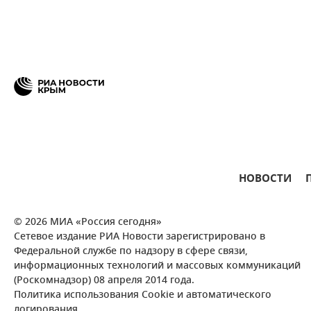
НОВОСТИ
© 2026 МИА «Россия сегодня»
Сетевое издание РИА Новости зарегистрировано в
Федеральной службе по надзору в сфере связи,
информационных технологий и массовых коммуникаций
(Роскомнадзор) 08 апреля 2014 года.
Политика использования Cookie и автоматического
логирования