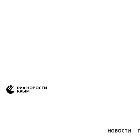
НОВОСТИ