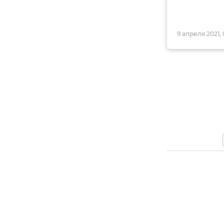
9 апреля 2021, 