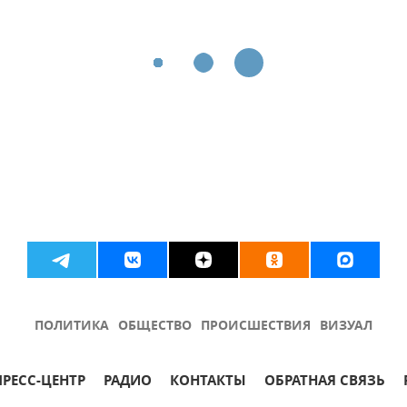
ПОЛИТИКА
ОБЩЕСТВО
ПРОИСШЕСТВИЯ
ВИЗУАЛ
ПРЕСС-ЦЕНТР
РАДИО
КОНТАКТЫ
ОБРАТНАЯ СВЯЗЬ