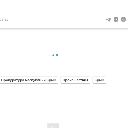
08:23
Прокуратура Республики Крым
Происшествия
Крым