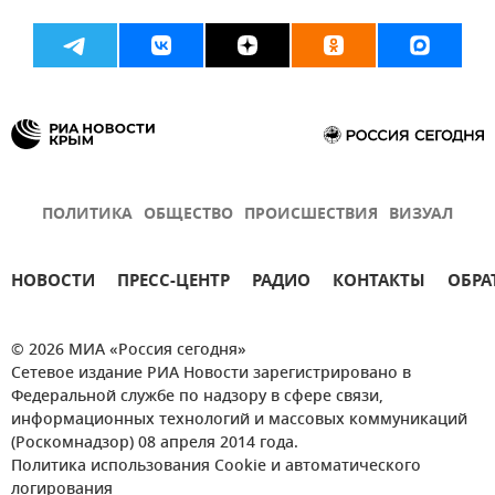
ПОЛИТИКА
ОБЩЕСТВО
ПРОИСШЕСТВИЯ
ВИЗУАЛ
НОВОСТИ
ПРЕСС-ЦЕНТР
РАДИО
КОНТАКТЫ
ОБРА
© 2026 МИА «Россия сегодня»
Сетевое издание РИА Новости зарегистрировано в
Федеральной службе по надзору в сфере связи,
информационных технологий и массовых коммуникаций
(Роскомнадзор) 08 апреля 2014 года.
Политика использования Cookie и автоматического
логирования