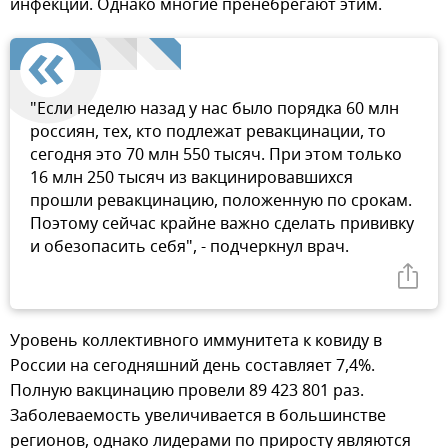
инфекции. Однако многие пренебрегают этим.
"Если неделю назад у нас было порядка 60 млн
россиян, тех, кто подлежат ревакцинации, то
сегодня это 70 млн 550 тысяч. При этом только
16 млн 250 тысяч из вакцинировавшихся
прошли ревакцинацию, положенную по срокам.
Поэтому сейчас крайне важно сделать прививку
и обезопасить себя", - подчеркнул врач.
Уровень коллективного иммунитета к ковиду в
России на сегодняшний день составляет 7,4%.
Полную вакцинацию провели 89 423 801 раз.
Заболеваемость увеличивается в большинстве
регионов, однако лидерами по приросту являются