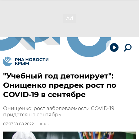
"Учебный год детонирует":
Онищенко предрек рост по
COVID-19 в сентябре
Онищенко: рост заболеваемости COVID-19
придется на сентябрь
07:03 18.08.2022