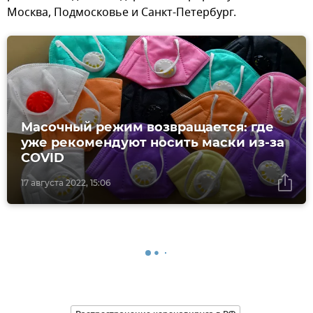
Москва, Подмосковье и Санкт-Петербург.
Масочный режим возвращается: где
уже рекомендуют носить маски из-за
COVID
17 августа 2022, 15:06