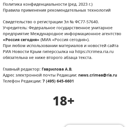
Политика конфиденциальности (ред. 2023 г.)
Правила применения рекомендательных технологий
Свидетельство о регистрации Эл № ФС77-57640.
Учредитель: Федеральное государственное унитарное
предприятие Международное информационное агентство
«Россия сегодня»
(МИА «Россия сегодня»).
При любом использовании материалов и новостей сайта
РИА Новости Крым гиперссылка на https://crimea.ria.ru
обязательна не ниже второго абзаца текста.
Главный редактор:
Гаврилова А.В.
Адрес электронной почты Редакции:
news.crimea@ria.ru
Телефон Редакции:
7 (495) 645-6601
18+