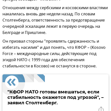
Отношения между сербскими и косовскими властями
накалилась вновь две недели назад. По словам
Столтенберга, ответственность за предотвращение
очередной эскалации лежит в первую очередь на
Белграде и Приштине.
Он призвал стороны "проявлять сдержанность и
избегать насилия" и дал понять, что КФОР – (Kosovo
Force – международные силы, действующие под
эгидой НАТО с 1999 года для обеспечения
стабильности в Косово) не останутся в стороне.
"КФОР НАТО готовы вмешаться, если
стабильность окажется под угрозой", –
заявил Столтенберг.