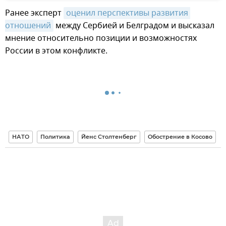
Ранее эксперт
оценил перспективы развития 
отношений
между Сербией и Белградом и высказал
мнение относительно позиции и возможностях
России в этом конфликте.
НАТО
Политика
Йенс Столтенберг
Обострение в Косово