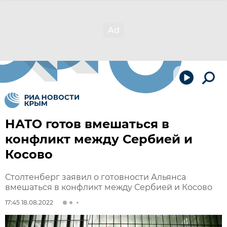
НАТО готов вмешаться в
конфликт между Сербией и
Косово
Столтенберг заявил о готовности Альянса
вмешаться в конфликт между Сербией и Косово
17:45 18.08.2022