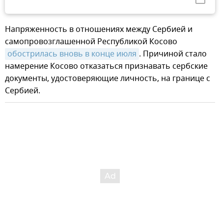
Напряженность в отношениях между Сербией и
самопровозглашенной Республикой Косово
обострилась вновь в конце июля
. Причиной стало
намерение Косово отказаться признавать сербские
документы, удостоверяющие личность, на границе с
Сербией.