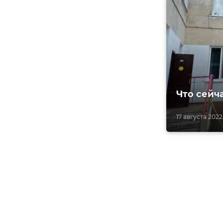
Что сейч
17 августа 2022,