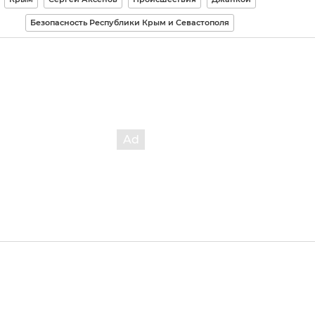
Безопасность Республики Крым и Севастополя