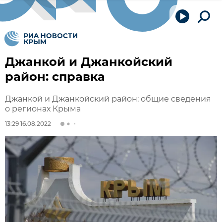
Джанкой и Джанкойский
район: справка
Джанкой и Джанкойский район: общие сведения
о регионах Крыма
13:29 16.08.2022