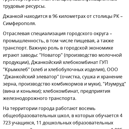
трудовые ресурсы.
Джанкой находится в 96 километрах от столицы РК –
Симферополя.
Отраслевая специализация городского округа –
промышленность, в том числе пищевая, а также
транспорт. Важную роль в городской экономике
играют заводы: "Новатор" (производство молочной
продукции), Джанкойский хлебокомбинат ГУП
"Крымхлеб" (хлеб и хлебобулочных изделия), ООО
"Джанкойский элеватор" (очистка, сушка и хранение
зерна, производство комбикормов и муки), "Изумруд"
(вина и коньяки); хлебокомбинат, предприятия
железнодорожного транспорта.
На территории города работают восемь
общеобразовательных школ, в которых обучается 4
723 учащихся, 11 дошкольных образовательных