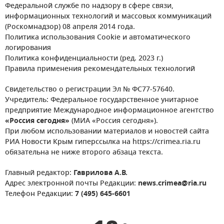
Федеральной службе по надзору в сфере связи,
информационных технологий и массовых коммуникаций
(Роскомнадзор) 08 апреля 2014 года.
Политика использования Cookie и автоматического
логирования
Политика конфиденциальности (ред. 2023 г.)
Правила применения рекомендательных технологий
Свидетельство о регистрации Эл № ФС77-57640.
Учредитель: Федеральное государственное унитарное
предприятие Международное информационное агентство
«Россия сегодня»
(МИА «Россия сегодня»).
При любом использовании материалов и новостей сайта
РИА Новости Крым гиперссылка на https://crimea.ria.ru
обязательна не ниже второго абзаца текста.
Главный редактор:
Гаврилова А.В.
Адрес электронной почты Редакции:
news.crimea@ria.ru
Телефон Редакции:
7 (495) 645-6601