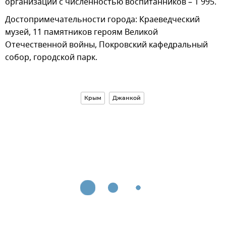
организаций с численностью воспитанников – 1 995.
Достопримечательности города: Краеведческий
музей, 11 памятников героям Великой
Отечественной войны, Покровский кафедральный
собор, городской парк.
Крым
Джанкой