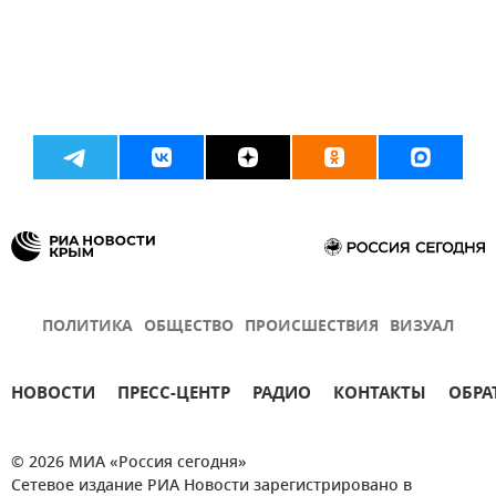
ПОЛИТИКА
ОБЩЕСТВО
ПРОИСШЕСТВИЯ
ВИЗУАЛ
НОВОСТИ
ПРЕСС-ЦЕНТР
РАДИО
КОНТАКТЫ
ОБРА
© 2026 МИА «Россия сегодня»
Сетевое издание РИА Новости зарегистрировано в