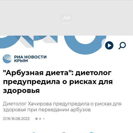
"Арбузная диета": диетолог
предупредила о рисках для
здоровья
Диетолог Хачирова предупредила о рисках для
здоровья при переедании арбузов
21:16 16.08.2022