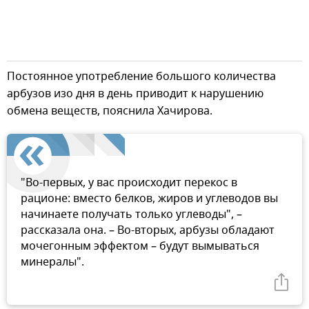
Постоянное употребление большого количества
арбузов изо дня в день приводит к нарушению
обмена веществ, пояснила Хачирова.
"Во-первых, у вас происходит перекос в
рационе: вместо белков, жиров и углеводов вы
начинаете получать только углеводы", –
рассказала она. – Во-вторых, арбузы обладают
мочегонным эффектом – будут вымываться
минералы".