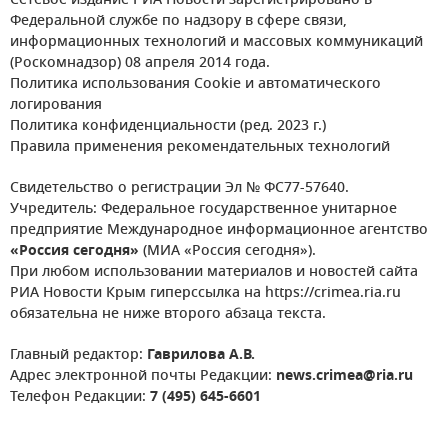
Сетевое издание РИА Новости зарегистрировано в
Федеральной службе по надзору в сфере связи,
информационных технологий и массовых коммуникаций
(Роскомнадзор) 08 апреля 2014 года.
Политика использования Cookie и автоматического
логирования
Политика конфиденциальности (ред. 2023 г.)
Правила применения рекомендательных технологий
Свидетельство о регистрации Эл № ФС77-57640.
Учредитель: Федеральное государственное унитарное
предприятие Международное информационное агентство
«Россия сегодня»
(МИА «Россия сегодня»).
При любом использовании материалов и новостей сайта
РИА Новости Крым гиперссылка на https://crimea.ria.ru
обязательна не ниже второго абзаца текста.
Главный редактор:
Гаврилова А.В.
Адрес электронной почты Редакции:
news.crimea@ria.ru
Телефон Редакции:
7 (495) 645-6601