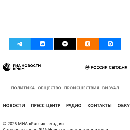
ПОЛИТИКА
ОБЩЕСТВО
ПРОИСШЕСТВИЯ
ВИЗУАЛ
НОВОСТИ
ПРЕСС-ЦЕНТР
РАДИО
КОНТАКТЫ
ОБРА
© 2026 МИА «Россия сегодня»