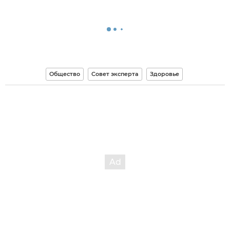
Общество
Совет эксперта
Здоровье