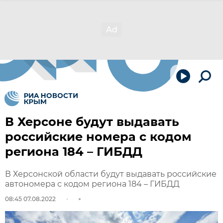
В Херсоне будут выдавать
российские номера с кодом
региона 184 – ГИБДД
В Херсонской области будут выдавать российские
автономера с кодом региона 184 – ГИБДД
08:45 07.08.2022