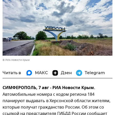
© РИА Новости Крым
Читать в
МАКС
Дзен
Telegram
СИМФЕРОПОЛЬ, 7 авг - РИА Новости Крым.
Автомобильные номера с кодом региона 184
планируют выдавать в Херсонской области жителям,
которые получат гражданство России. Об этом со
ссылкой на представителя ГИБДД России сообщает