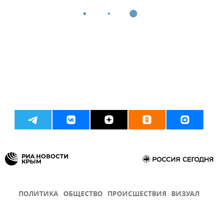
ПОЛИТИКА
ОБЩЕСТВО
ПРОИСШЕСТВИЯ
ВИЗУАЛ