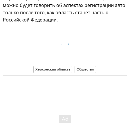
можно будет говорить об аспектах регистрации авто
только после того, как область станет частью
Российской Федерации.
Херсонская область
Общество