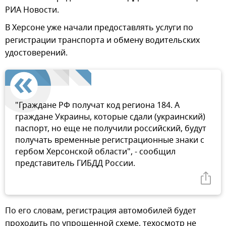
РИА Новости.
В Херсоне уже начали предоставлять услуги по
регистрации транспорта и обмену водительских
удостоверений.
"Граждане РФ получат код региона 184. А
граждане Украины, которые сдали (украинский)
паспорт, но еще не получили российский, будут
получать временные регистрационные знаки с
гербом Херсонской области", - сообщил
представитель ГИБДД России.
По его словам, регистрация автомобилей будет
проходить по упрощенной схеме, техосмотр не