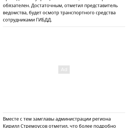
обязателен. Достаточным, отметил представитель
ведомства, будет осмотр транспортного средства
сотрудниками ГИБДД.
Вместе с тем замглавы администрации региона
Кирилл Стремоусов отметил, что более подробно