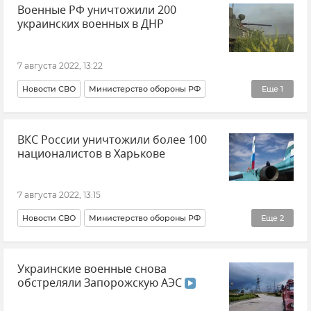
Военные РФ уничтожили 200
украинских военных в ДНР
7 августа 2022, 13:22
Новости СВО
Министерство обороны РФ
Еще
1
Игорь Конашенков
ВКС России уничтожили более 100
националистов в Харькове
7 августа 2022, 13:15
Новости СВО
Министерство обороны РФ
Еще
2
Игорь Конашенков
Новости
Украинские военные снова
обстреляли Запорожскую АЭС