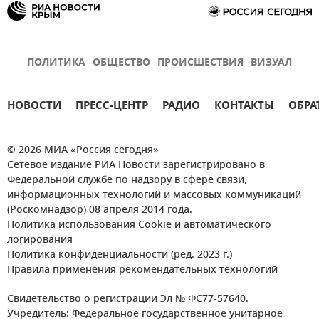
ПОЛИТИКА
ОБЩЕСТВО
ПРОИСШЕСТВИЯ
ВИЗУАЛ
НОВОСТИ
ПРЕСС-ЦЕНТР
РАДИО
КОНТАКТЫ
ОБРА
© 2026 МИА «Россия сегодня»
Сетевое издание РИА Новости зарегистрировано в
Федеральной службе по надзору в сфере связи,
информационных технологий и массовых коммуникаций
(Роскомнадзор) 08 апреля 2014 года.
Политика использования Cookie и автоматического
логирования
Политика конфиденциальности (ред. 2023 г.)
Правила применения рекомендательных технологий
Свидетельство о регистрации Эл № ФС77-57640.
Учредитель: Федеральное государственное унитарное