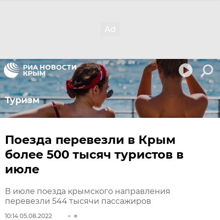
Туризм
Поезда перевезли в Крым
более 500 тысяч туристов в
июле
В июле поезда крымского направления
перевезли 544 тысячи пассажиров
10:14 05.08.2022