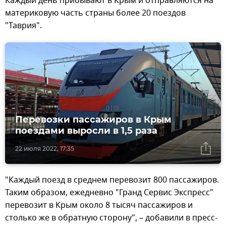
Каждый день прибывают в Крым и отправляются на
материковую часть страны более 20 поездов
"Таврия".
Перевозки пассажиров в Крым
поездами выросли в 1,5 раза
22 июля 2022, 17:35
"Каждый поезд в среднем перевозит 800 пассажиров.
Таким образом, ежедневно "Гранд Сервис Экспресс"
перевозит в Крым около 8 тысяч пассажиров и
столько же в обратную сторону", – добавили в пресс-