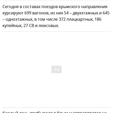
Сегодня в составах поездов крымского направления
курсируют 699 вагонов, из них 54 – двухэтажных и 645
– одноэтажных, в том числе 372 плацкартных, 186
купейных, 27 СВ и люксовых.