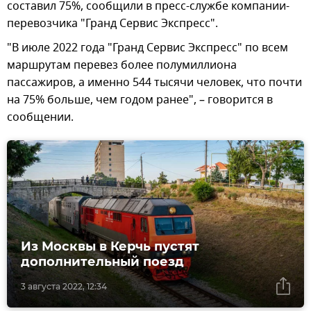
составил 75%, сообщили в пресс-службе компании-
перевозчика "Гранд Сервис Экспресс".
"В июле 2022 года "Гранд Сервис Экспресс" по всем
маршрутам перевез более полумиллиона
пассажиров, а именно 544 тысячи человек, что почти
на 75% больше, чем годом ранее", – говорится в
сообщении.
Из Москвы в Керчь пустят
дополнительный поезд
3 августа 2022, 12:34