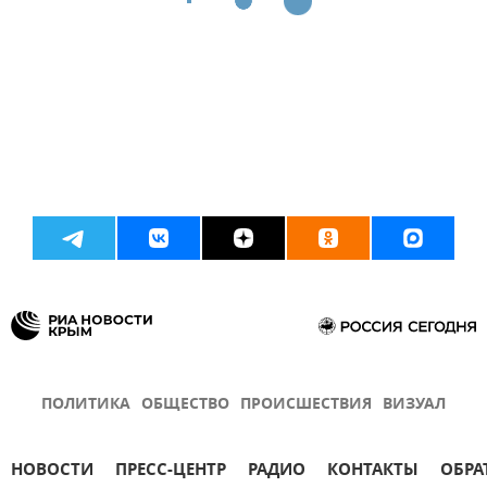
ПОЛИТИКА
ОБЩЕСТВО
ПРОИСШЕСТВИЯ
ВИЗУАЛ
НОВОСТИ
ПРЕСС-ЦЕНТР
РАДИО
КОНТАКТЫ
ОБРА