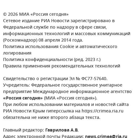
© 2026 МИА «Россия сегодня»
Сетевое издание РИА Новости зарегистрировано в
Федеральной службе по надзору в сфере связи,
информационных технологий и массовых коммуникаций
(Роскомнадзор) 08 апреля 2014 года.
Политика использования Cookie и автоматического
логирования
Политика конфиденциальности (ред. 2023 г.)
Правила применения рекомендательных технологий
Свидетельство о регистрации Эл № ФС77-57640.
Учредитель: Федеральное государственное унитарное
предприятие Международное информационное агентство
«Россия сегодня»
(МИА «Россия сегодня»).
При любом использовании материалов и новостей сайта
РИА Новости Крым гиперссылка на https://crimea.ria.ru
обязательна не ниже второго абзаца текста.
Главный редактор:
Гаврилова А.В.
Адрес электронной почты Редакции:
news.crimea@ria.ru