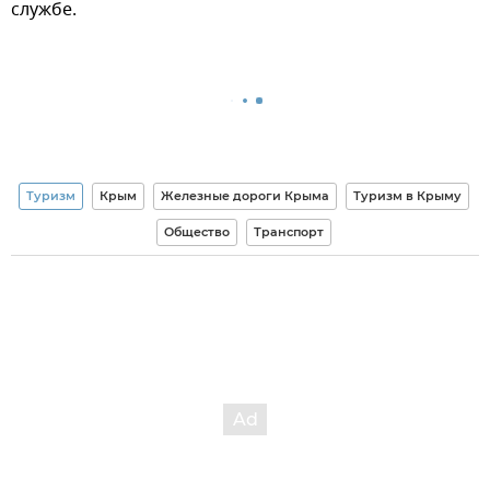
службе.
Туризм
Крым
Железные дороги Крыма
Туризм в Крыму
Общество
Транспорт