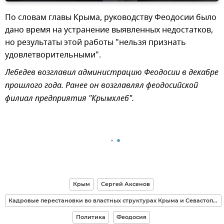
По словам главы Крыма, руководству Феодосии было
дано время на устранение выявленных недостатков,
но результаты этой работы "нельзя признать
удовлетворительными".
Лебедев возглавил администрацию Феодосии в декабре
прошлого года. Ранее он возглавлял феодосийской
филиал предприятия "Крымхлеб".
Крым
Сергей Аксенов
Кадровые перестановки во властных структурах Крыма и Севастополя
Политика
Феодосия