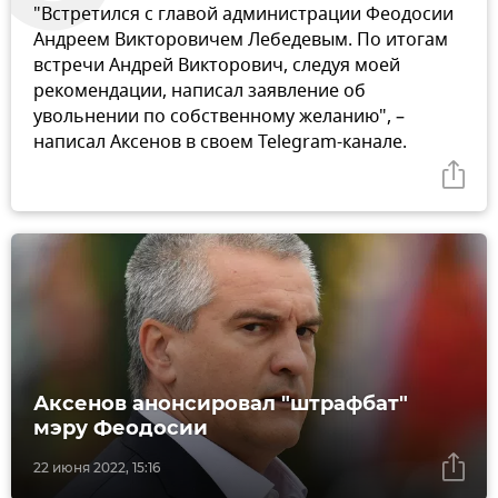
"Встретился с главой администрации Феодосии
Андреем Викторовичем Лебедевым. По итогам
встречи Андрей Викторович, следуя моей
рекомендации, написал заявление об
увольнении по собственному желанию", –
написал Аксенов в своем Telegram-канале.
Аксенов анонсировал "штрафбат"
мэру Феодосии
22 июня 2022, 15:16