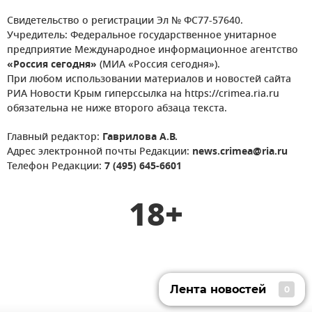
Свидетельство о регистрации Эл № ФС77-57640.
Учредитель: Федеральное государственное унитарное
предприятие Международное информационное агентство
«Россия сегодня»
(МИА «Россия сегодня»).
При любом использовании материалов и новостей сайта
РИА Новости Крым гиперссылка на https://crimea.ria.ru
обязательна не ниже второго абзаца текста.
Главный редактор:
Гаврилова А.В.
Адрес электронной почты Редакции:
news.crimea@ria.ru
Телефон Редакции:
7 (495) 645-6601
18+
Лента новостей
0
Лента новостей