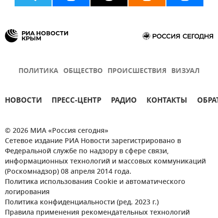
ПОЛИТИКА
ОБЩЕСТВО
ПРОИСШЕСТВИЯ
ВИЗУАЛ
НОВОСТИ
ПРЕСС-ЦЕНТР
РАДИО
КОНТАКТЫ
ОБРА
© 2026 МИА «Россия сегодня»
Сетевое издание РИА Новости зарегистрировано в
Федеральной службе по надзору в сфере связи,
информационных технологий и массовых коммуникаций
(Роскомнадзор) 08 апреля 2014 года.
Политика использования Cookie и автоматического
логирования
Политика конфиденциальности (ред. 2023 г.)
Правила применения рекомендательных технологий