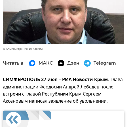
© Администрация Феодосии
Читать в
МАКС
Дзен
Telegram
СИМФЕРОПОЛЬ 27 июл – РИА Новости Крым.
Глава
администрации Феодосии Андрей Лебедев после
встречи с главой Республики Крым Сергеем
Аксеновым написал заявление об увольнении.