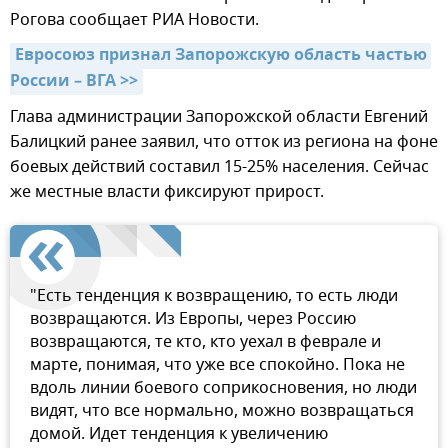
Рогова сообщает РИА Новости.
Евросоюз признал Запорожскую область частью 
России – ВГА >>
Глава администрации Запорожской области Евгений
Балицкий ранее заявил, что отток из региона на фоне
боевых действий составил 15-25% населения. Сейчас
же местные власти фиксируют прирост.
"Есть тенденция к возвращению, то есть люди
возвращаются. Из Европы, через Россию
возвращаются, те кто, кто уехал в феврале и
марте, понимая, что уже все спокойно. Пока не
вдоль линии боевого соприкосновения, но люди
видят, что все нормально, можно возвращаться
домой. Идет тенденция к увеличению