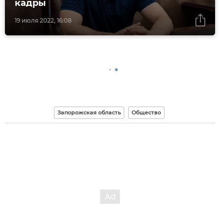
кадры
19 июля 2022, 16:08
Запорожская область
Общество