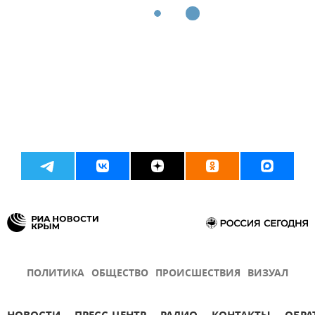
ПОЛИТИКА
ОБЩЕСТВО
ПРОИСШЕСТВИЯ
ВИЗУАЛ