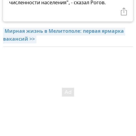
численности населения", - сказал Рогов.
Мирная жизнь в Мелитополе: первая ярмарка 
вакансий >>