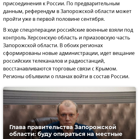
присоединения к России. По предварительным
данным, референдум в Запорожской области может
пройти уже в первой половине сентября.
В ходе спецоперации российские военные взяли под
контроль Херсонскую область и приазовскую часть
Запорожской области. В обоих регионах
сформированы новые администрации, идет вещание
российских телеканалов и радиостанций,
восстанавливаются торговые связи с Крымом.
Регионы объявили о планах войти в состав России.
Глава правительства Запорожской
области: буду опираться на местные