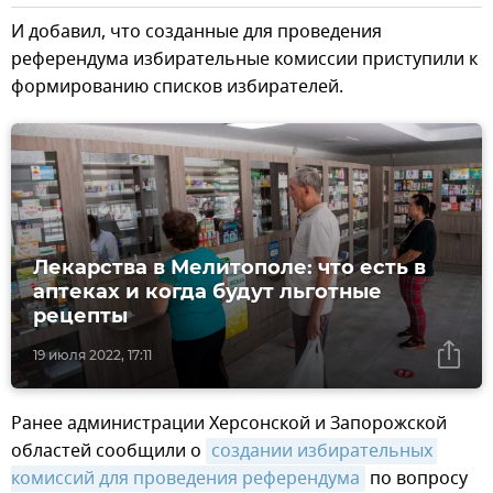
И добавил, что созданные для проведения
референдума избирательные комиссии приступили к
формированию списков избирателей.
Лекарства в Мелитополе: что есть в
аптеках и когда будут льготные
рецепты
19 июля 2022, 17:11
Ранее администрации Херсонской и Запорожской
областей сообщили о
создании избирательных 
комиссий для проведения референдума
по вопросу