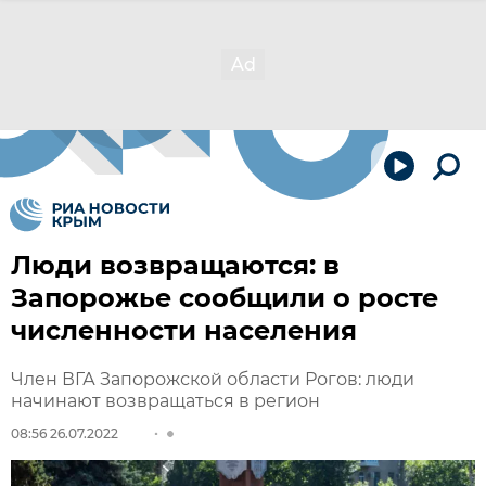
Люди возвращаются: в
Запорожье сообщили о росте
численности населения
Член ВГА Запорожской области Рогов: люди
начинают возвращаться в регион
08:56 26.07.2022