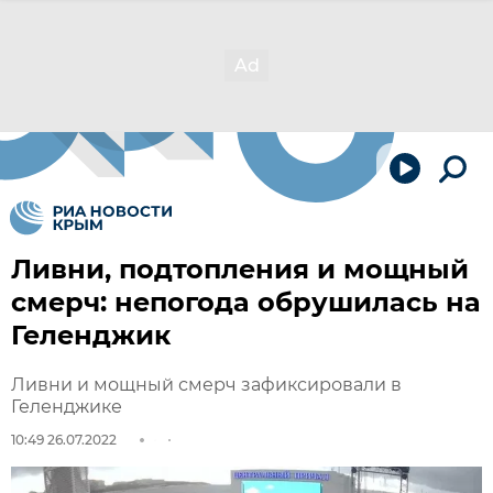
Ливни, подтопления и мощный
смерч: непогода обрушилась на
Геленджик
Ливни и мощный смерч зафиксировали в
Геленджике
10:49 26.07.2022