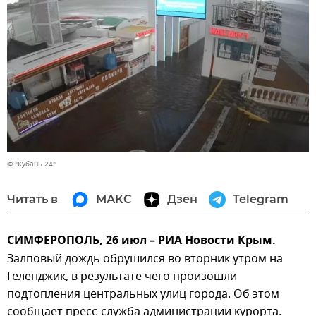
© "Кубань 24"
Читать в
МАКС
Дзен
Telegram
СИМФЕРОПОЛЬ, 26 июл – РИА Новости Крым.
Залповый дождь обрушился во вторник утром на
Геленджик, в результате чего произошли
подтопления центральных улиц города. Об этом
сообщает пресс-служба администрации курорта.