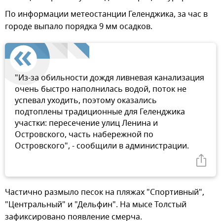
По информации метеостанции Геленджика, за час в
городе выпало порядка 9 мм осадков.
"Из-за обильности дождя ливневая канализация
очень быстро наполнилась водой, поток не
успевал уходить, поэтому оказались
подтоплены традиционные для Геленджика
участки: пересечение улиц Ленина и
Островского, часть набережной по
Островского", - сообщили в администрации.
Частично размыло песок на пляжах "Спортивный",
"Центральный" и "Дельфин". На мысе Толстый
зафиксировано появление смерча.