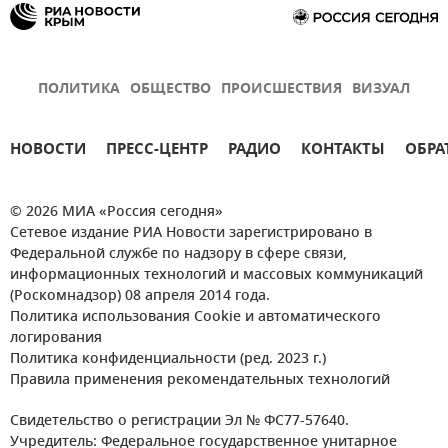
ПОЛИТИКА
ОБЩЕСТВО
ПРОИСШЕСТВИЯ
ВИЗУАЛ
НОВОСТИ
ПРЕСС-ЦЕНТР
РАДИО
КОНТАКТЫ
ОБРА
© 2026 МИА «Россия сегодня»
Сетевое издание РИА Новости зарегистрировано в
Федеральной службе по надзору в сфере связи,
информационных технологий и массовых коммуникаций
(Роскомнадзор) 08 апреля 2014 года.
Политика использования Cookie и автоматического
логирования
Политика конфиденциальности (ред. 2023 г.)
Правила применения рекомендательных технологий
Свидетельство о регистрации Эл № ФС77-57640.
Учредитель: Федеральное государственное унитарное