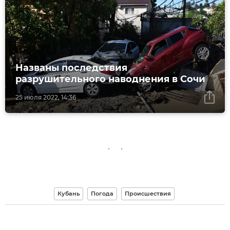
Названы последствия
разрушительного наводнения в Сочи
25 июля 2022, 14:36
Кубань
Погода
Происшествия