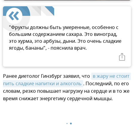
"Фрукты должны быть умеренные, особенно с
большим содержанием сахара. Это виноград,
это хурма, это арбузы, дыни. Это очень сладкие
ягоды, бананы", - пояснила врач.
Ранее диетолог Гинзбург заявил, что
в жару не стоит 
пить сладкие напитки и алкоголь
. Последний, по его
словам, резко повышает нагрузку на сердце и в то же
время снижает энергетику сердечной мышцы.