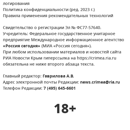
логирования
Политика конфиденциальности (ред. 2023 г.)
Правила применения рекомендательных технологий
Свидетельство о регистрации Эл № ФС77-57640.
Учредитель: Федеральное государственное унитарное
предприятие Международное информационное агентство
«Россия сегодня»
(МИА «Россия сегодня»).
При любом использовании материалов и новостей сайта
РИА Новости Крым гиперссылка на https://crimea.ria.ru
обязательна не ниже второго абзаца текста.
Главный редактор:
Гаврилова А.В.
Адрес электронной почты Редакции:
news.crimea@ria.ru
Телефон Редакции:
7 (495) 645-6601
18+