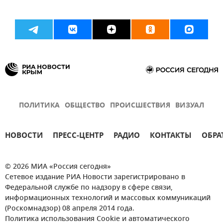
ПОЛИТИКА
ОБЩЕСТВО
ПРОИСШЕСТВИЯ
ВИЗУАЛ
НОВОСТИ
ПРЕСС-ЦЕНТР
РАДИО
КОНТАКТЫ
ОБРА
© 2026 МИА «Россия сегодня»
Сетевое издание РИА Новости зарегистрировано в
Федеральной службе по надзору в сфере связи,
информационных технологий и массовых коммуникаций
(Роскомнадзор) 08 апреля 2014 года.
Политика использования Cookie и автоматического