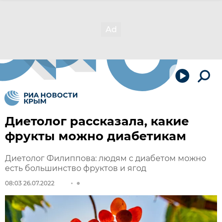
Диетолог рассказала, какие
фрукты можно диабетикам
Диетолог Филиппова: людям с диабетом можно
есть большинство фруктов и ягод
08:03 26.07.2022