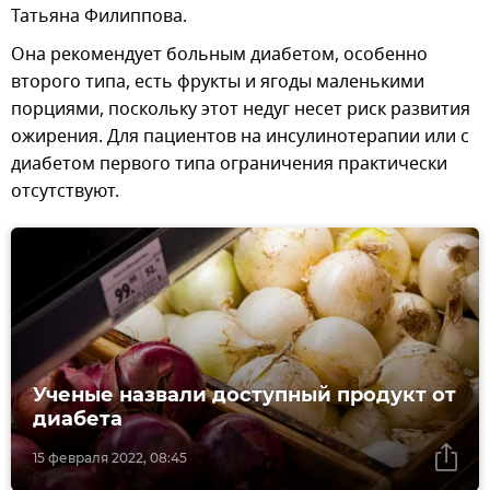
Татьяна Филиппова.
Она рекомендует больным диабетом, особенно
второго типа, есть фрукты и ягоды маленькими
порциями, поскольку этот недуг несет риск развития
ожирения. Для пациентов на инсулинотерапии или с
диабетом первого типа ограничения практически
отсутствуют.
Ученые назвали доступный продукт от
диабета
15 февраля 2022, 08:45