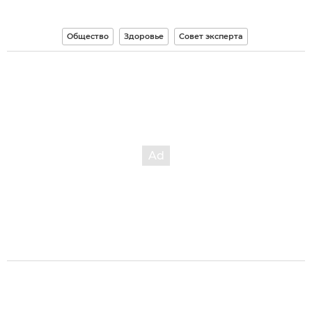
Общество
Здоровье
Совет эксперта