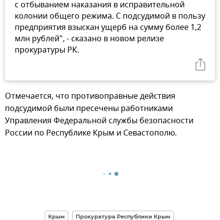
с отбыванием наказания в исправительной
колонии общего режима. С подсудимой в пользу
предприятия взыскан ущерб на сумму более 1,2
млн рублей", - сказано в новом релизе
прокуратуры РК.
Отмечается, что противоправные действия
подсудимой были пресечены работниками
Управления Федеральной службы безопасности
России по Республике Крым и Севастополю.
Крым
Прокуратура Республики Крым