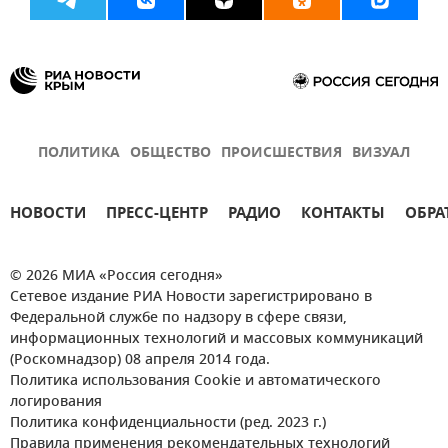
ПОЛИТИКА
ОБЩЕСТВО
ПРОИСШЕСТВИЯ
ВИЗУАЛ
НОВОСТИ
ПРЕСС-ЦЕНТР
РАДИО
КОНТАКТЫ
ОБРА
© 2026 МИА «Россия сегодня»
Сетевое издание РИА Новости зарегистрировано в
Федеральной службе по надзору в сфере связи,
информационных технологий и массовых коммуникаций
(Роскомнадзор) 08 апреля 2014 года.
Политика использования Cookie и автоматического
логирования
Политика конфиденциальности (ред. 2023 г.)
Правила применения рекомендательных технологий