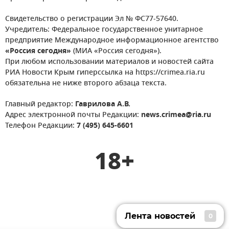
Свидетельство о регистрации Эл № ФС77-57640.
Учредитель: Федеральное государственное унитарное
предприятие Международное информационное агентство
«Россия сегодня»
(МИА «Россия сегодня»).
При любом использовании материалов и новостей сайта
РИА Новости Крым гиперссылка на https://crimea.ria.ru
обязательна не ниже второго абзаца текста.
Главный редактор:
Гаврилова А.В.
Адрес электронной почты Редакции:
news.crimea@ria.ru
Телефон Редакции:
7 (495) 645-6601
18+
Лента новостей
0