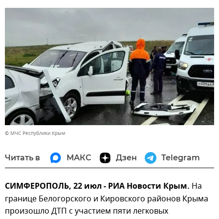
© МЧС Республики Крым
Читать в
МАКС
Дзен
Telegram
СИМФЕРОПОЛЬ, 22 июл - РИА Новости Крым.
На
границе Белогорского и Кировского районов Крыма
произошло ДТП с участием пяти легковых