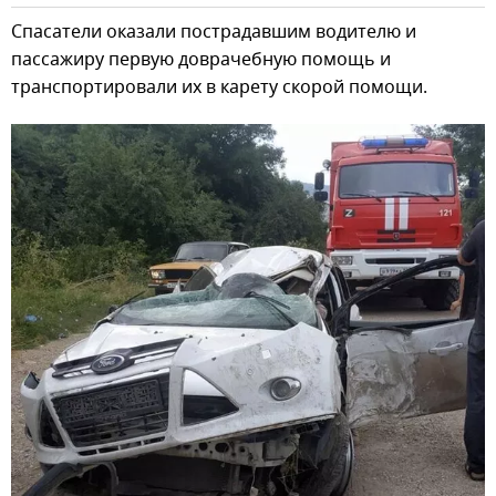
Спасатели оказали пострадавшим водителю и
пассажиру первую доврачебную помощь и
транспортировали их в карету скорой помощи.