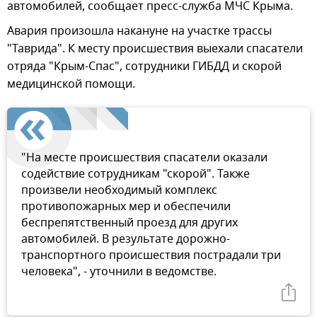
автомобилей, сообщает пресс-служба МЧС Крыма.
Авария произошла накануне на участке трассы
"Таврида". К месту происшествия выехали спасатели
отряда "Крым-Спас", сотрудники ГИБДД и скорой
медицинской помощи.
"На месте происшествия спасатели оказали
содействие сотрудникам "скорой". Также
произвели необходимый комплекс
противопожарных мер и обеспечили
беспрепятственный проезд для других
автомобилей. В результате дорожно-
транспортного происшествия пострадали три
человека", - уточнили в ведомстве.