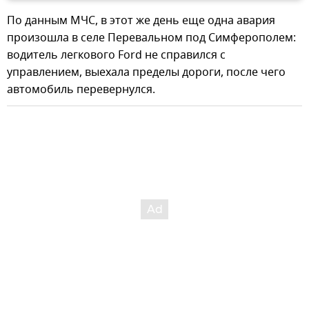
По данным МЧС, в этот же день еще одна авария
произошла в селе Перевальном под Симферополем:
водитель легкового Ford не справился с
управлением, выехала пределы дороги, после чего
автомобиль перевернулся.