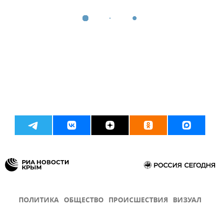
ПОЛИТИКА
ОБЩЕСТВО
ПРОИСШЕСТВИЯ
ВИЗУАЛ