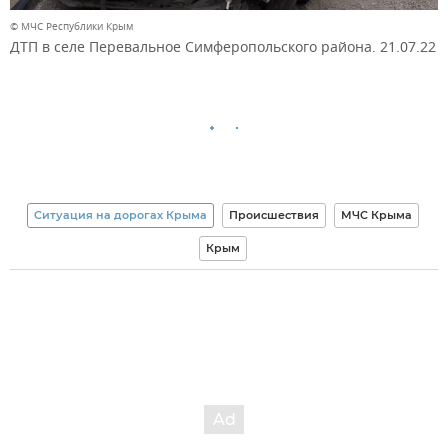
© МЧС Республики Крым
ДТП в селе Перевальное Симферопольского района. 21.07.22
Ситуация на дорогах Крыма
Происшествия
МЧС Крыма
Крым