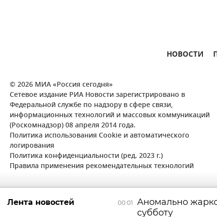
НОВОСТИ
© 2026 МИА «Россия сегодня»
Сетевое издание РИА Новости зарегистрировано в
Федеральной службе по надзору в сфере связи,
информационных технологий и массовых коммуникаций
(Роскомнадзор) 08 апреля 2014 года.
Политика использования Cookie и автоматического
логирования
Политика конфиденциальности (ред. 2023 г.)
Правила применения рекомендательных технологий
Аномально жарко
Лента новостей
00:01
субботу