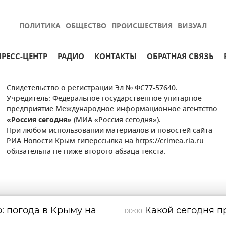
ПОЛИТИКА
ОБЩЕСТВО
ПРОИСШЕСТВИЯ
ВИЗУАЛ
ПРЕСС-ЦЕНТР
РАДИО
КОНТАКТЫ
ОБРАТНАЯ СВЯЗЬ
Свидетельство о регистрации Эл № ФС77-57640.
Учредитель: Федеральное государственное унитарное
предприятие Международное информационное агентство
«Россия сегодня»
(МИА «Россия сегодня»).
При любом использовании материалов и новостей сайта
РИА Новости Крым гиперссылка на https://crimea.ria.ru
обязательна не ниже второго абзаца текста.
: погода в Крыму на
Какой сегодня пр
00:00