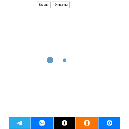
Крым
Утраты