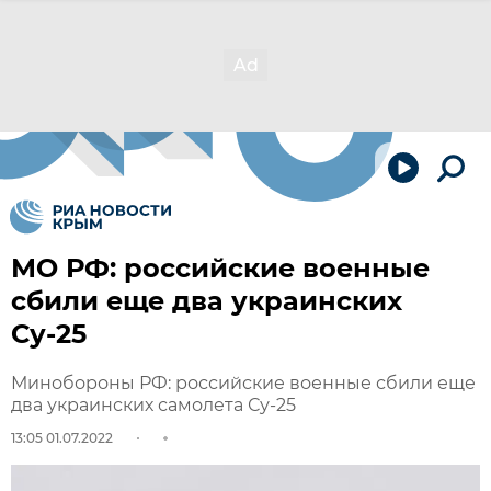
МО РФ: российские военные
сбили еще два украинских
Су-25
Минобороны РФ: российские военные сбили еще
два украинских самолета Су-25
13:05 01.07.2022