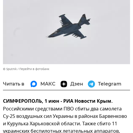
© Sputnik
Перейти в фотобанк
Читать в
МАКС
Дзен
Telegram
СИМФЕРОПОЛЬ, 1 июн - РИА Новости Крым.
Российскими средствами ПВО сбиты два самолета
Су-25 воздушных сил Украины в районах Барвенково
и Курулька Харьковской области. Также сбито 11
украинских беспилотных летательных аппаратов,