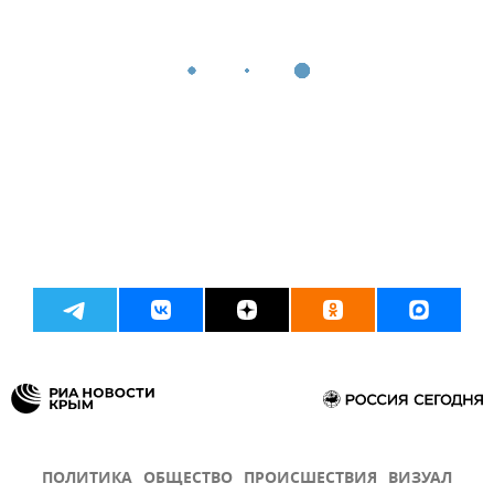
ПОЛИТИКА
ОБЩЕСТВО
ПРОИСШЕСТВИЯ
ВИЗУАЛ