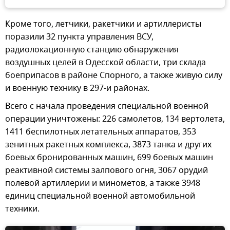
Кроме того, летчики, ракетчики и артиллеристы
поразили 32 пункта управления ВСУ,
радиолокационную станцию обнаружения
воздушных целей в Одесской области, три склада
боеприпасов в районе Спорного, а также живую силу
и военную технику в 297-и районах.
Всего с начала проведения специальной военной
операции уничтожены: 226 самолетов, 134 вертолета,
1411 беспилотных летательных аппаратов, 353
зенитных ракетных комплекса, 3873 танка и других
боевых бронированных машин, 699 боевых машин
реактивной системы залпового огня, 3067 орудий
полевой артиллерии и минометов, а также 3948
единиц специальной военной автомобильной
техники.