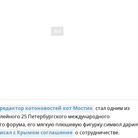
редактор котоновостей кот Мостик
стал одним из
лейного 25 Петербургского международного
го форума, его мягкую плюшевую фигурку-символ дарил
исал с Крымом соглашение 
о сотрудничестве.