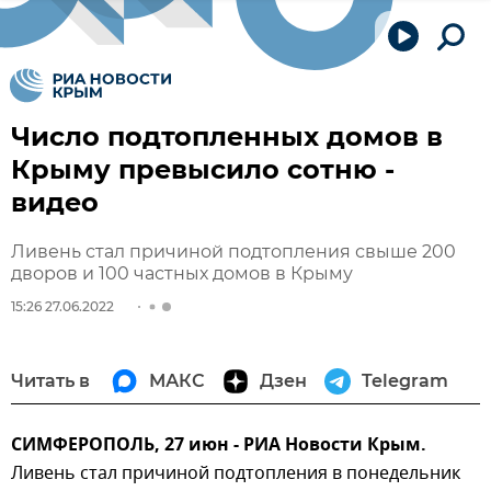
Число подтопленных домов в
Крыму превысило сотню -
видео
Ливень стал причиной подтопления свыше 200
дворов и 100 частных домов в Крыму
15:26 27.06.2022
Читать в
МАКС
Дзен
Telegram
СИМФЕРОПОЛЬ, 27 июн - РИА Новости Крым.
Ливень стал причиной подтопления в понедельник