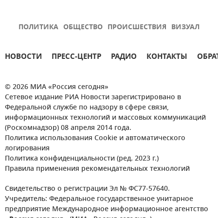
ПОЛИТИКА
ОБЩЕСТВО
ПРОИСШЕСТВИЯ
ВИЗУАЛ
НОВОСТИ
ПРЕСС-ЦЕНТР
РАДИО
КОНТАКТЫ
ОБРА
© 2026 МИА «Россия сегодня»
Сетевое издание РИА Новости зарегистрировано в
Федеральной службе по надзору в сфере связи,
информационных технологий и массовых коммуникаций
(Роскомнадзор) 08 апреля 2014 года.
Политика использования Cookie и автоматического
логирования
Политика конфиденциальности (ред. 2023 г.)
Правила применения рекомендательных технологий
Свидетельство о регистрации Эл № ФС77-57640.
Учредитель: Федеральное государственное унитарное
предприятие Международное информационное агентство