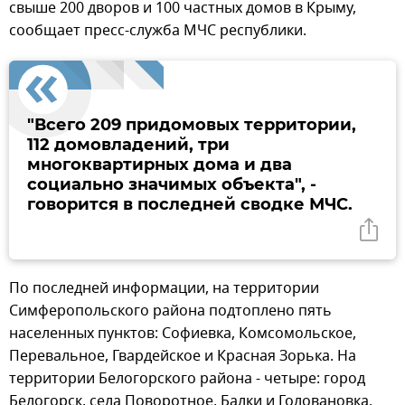
свыше 200 дворов и 100 частных домов в Крыму,
сообщает пресс-служба МЧС республики.
"Всего 209 придомовых территории,
112 домовладений, три
многоквартирных дома и два
социально значимых объекта", -
говорится в последней сводке МЧС.
По последней информации, на территории
Симферопольского района подтоплено пять
населенных пунктов: Софиевка, Комсомольское,
Перевальное, Гвардейское и Красная Зорька. На
территории Белогорского района - четыре: город
Белогорск, села Поворотное, Балки и Головановка.