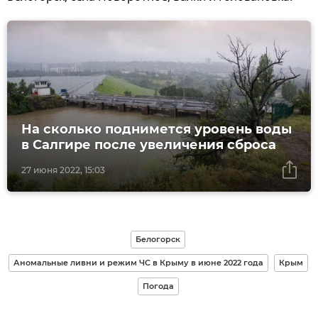
На сколько поднимется уровень воды
в Салгире после увеличения сброса
27 июня 2022, 15:03
Белогорск
Аномальные ливни и режим ЧС в Крыму в июне 2022 года
Крым
Погода