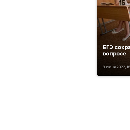
ЕГЭ сохр
вопросе
8 июня 2022, 18