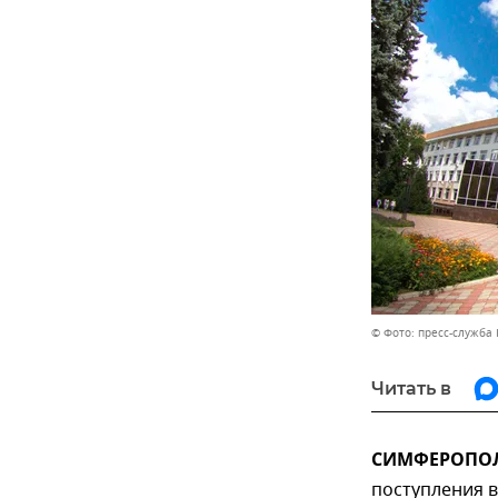
© Фото: пресс-служба
Читать в
СИМФЕРОПОЛЬ
поступления 