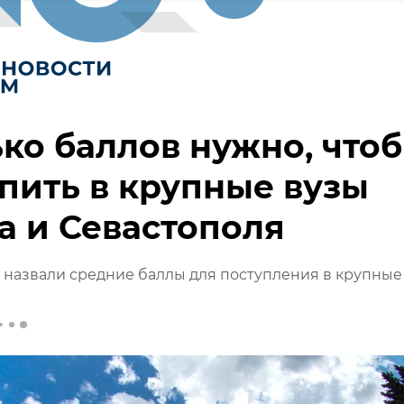
ко баллов нужно, что
пить в крупные вузы
 и Севастополя
назвали средние баллы для поступления в крупные