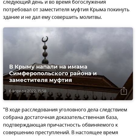
следующий день и во время богослужения
потребовал от заместителя муфтия Крыма покинуть
здание и не дал ему совершить молитвы.
В Крыму напали на имама
Симферопольского района и
заместителя муфтия
6 апреля 2022, 15:58
"В ходе расследования уголовного дела следствием
собрана достаточная доказательственная база,
подтверждающая причастность обвиняемого к
совершению преступлений. В настоящее время