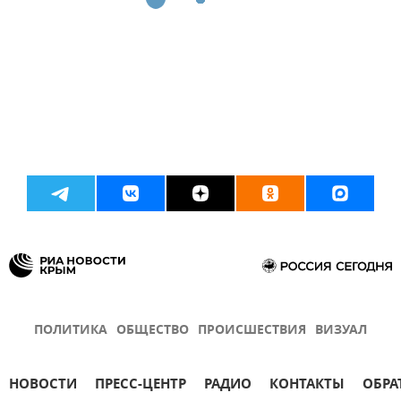
ПОЛИТИКА
ОБЩЕСТВО
ПРОИСШЕСТВИЯ
ВИЗУАЛ
НОВОСТИ
ПРЕСС-ЦЕНТР
РАДИО
КОНТАКТЫ
ОБРА