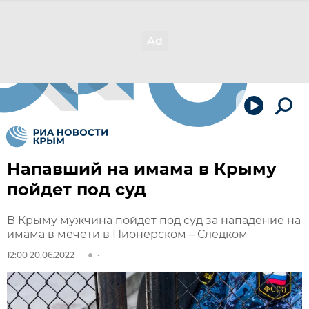
Напавший на имама в Крыму
пойдет под суд
В Крыму мужчина пойдет под суд за нападение на
имама в мечети в Пионерском – Следком
12:00 20.06.2022