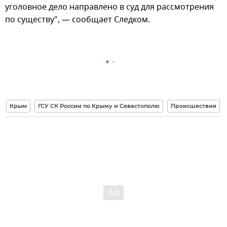
уголовное дело направлено в суд для рассмотрения
по существу", — сообщает Следком.
Крым
ГСУ СК России по Крыму и Севастополю
Происшествия