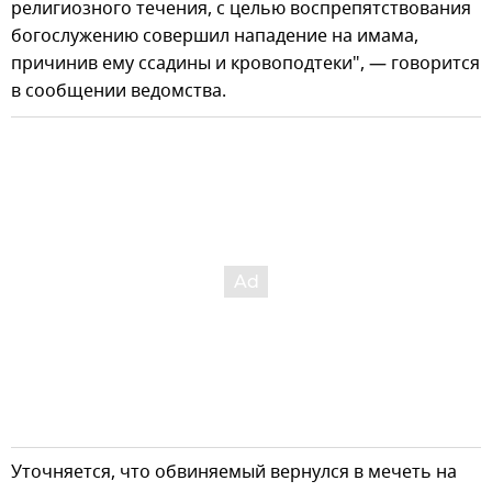
религиозного течения, с целью воспрепятствования
богослужению совершил нападение на имама,
причинив ему ссадины и кровоподтеки", — говорится
в сообщении ведомства.
Уточняется, что обвиняемый вернулся в мечеть на