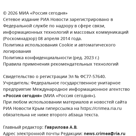
© 2026 МИА «Россия сегодня»
Сетевое издание РИА Новости зарегистрировано в
Федеральной службе по надзору в сфере связи,
информационных технологий и массовых коммуникаций
(Роскомнадзор) 08 апреля 2014 года.
Политика использования Cookie и автоматического
логирования
Политика конфиденциальности (ред. 2023 г.)
Правила применения рекомендательных технологий
Свидетельство о регистрации Эл № ФС77-57640.
Учредитель: Федеральное государственное унитарное
предприятие Международное информационное агентство
«Россия сегодня»
(МИА «Россия сегодня»).
При любом использовании материалов и новостей сайта
РИА Новости Крым гиперссылка на https://crimea.ria.ru
обязательна не ниже второго абзаца текста.
Главный редактор:
Гаврилова А.В.
Адрес электронной почты Редакции:
news.crimea@ria.ru