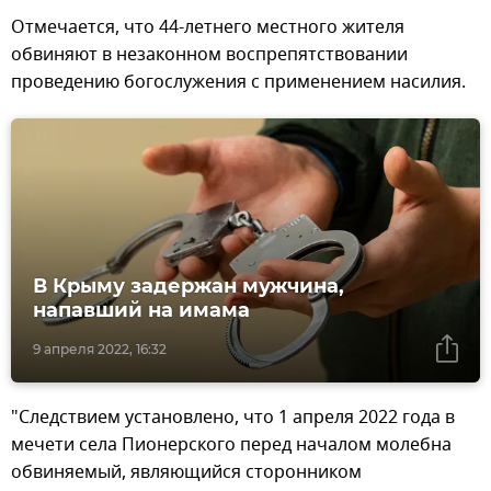
Отмечается, что 44-летнего местного жителя
обвиняют в незаконном воспрепятствовании
проведению богослужения с применением насилия.
В Крыму задержан мужчина,
напавший на имама
9 апреля 2022, 16:32
"Следствием установлено, что 1 апреля 2022 года в
мечети села Пионерского перед началом молебна
обвиняемый, являющийся сторонником