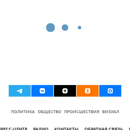
ПОЛИТИКА
ОБЩЕСТВО
ПРОИСШЕСТВИЯ
ВИЗУАЛ
ПРЕСС-ЦЕНТР
РАДИО
КОНТАКТЫ
ОБРАТНАЯ СВЯЗЬ