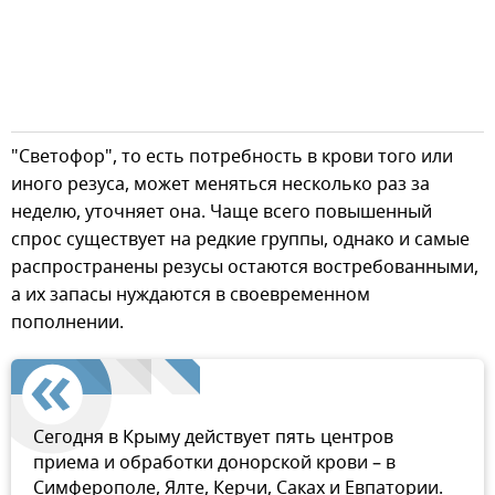
"Светофор", то есть потребность в крови того или
иного резуса, может меняться несколько раз за
неделю, уточняет она. Чаще всего повышенный
спрос существует на редкие группы, однако и самые
распространены резусы остаются востребованными,
а их запасы нуждаются в своевременном
пополнении.
Сегодня в Крыму действует пять центров
приема и обработки донорской крови – в
Симферополе, Ялте, Керчи, Саках и Евпатории.