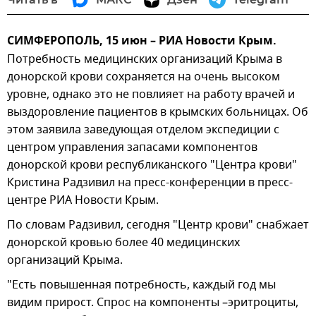
СИМФЕРОПОЛЬ, 15 июн – РИА Новости Крым.
Потребность медицинских организаций Крыма в
донорской крови сохраняется на очень высоком
уровне, однако это не повлияет на работу врачей и
выздоровление пациентов в крымских больницах. Об
этом заявила заведующая отделом экспедиции с
центром управления запасами компонентов
донорской крови республиканского "Центра крови"
Кристина Радзивил на пресс-конференции в пресс-
центре РИА Новости Крым.
По словам Радзивил, сегодня "Центр крови" снабжает
донорской кровью более 40 медицинских
организаций Крыма.
"Есть повышенная потребность, каждый год мы
видим прирост. Спрос на компоненты –эритроциты,