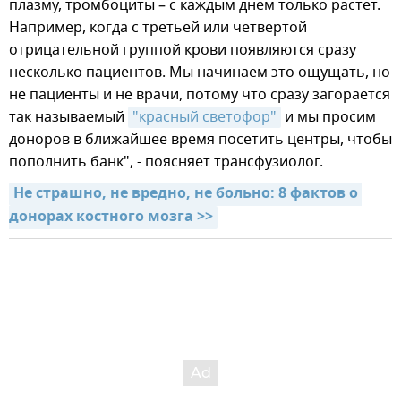
плазму, тромбоциты – с каждым днем только растет.
Например, когда с третьей или четвертой
отрицательной группой крови появляются сразу
несколько пациентов. Мы начинаем это ощущать, но
не пациенты и не врачи, потому что сразу загорается
так называемый
"красный светофор"
и мы просим
доноров в ближайшее время посетить центры, чтобы
пополнить банк", - поясняет трансфузиолог.
Не страшно, не вредно, не больно: 8 фактов о 
донорах костного мозга >>