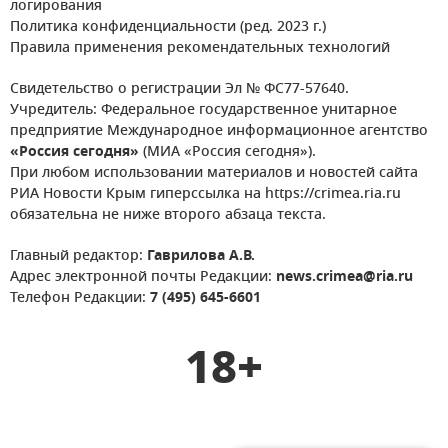
логирования
Политика конфиденциальности (ред. 2023 г.)
Правила применения рекомендательных технологий
Свидетельство о регистрации Эл № ФС77-57640.
Учредитель: Федеральное государственное унитарное
предприятие Международное информационное агентство
«Россия сегодня»
(МИА «Россия сегодня»).
При любом использовании материалов и новостей сайта
РИА Новости Крым гиперссылка на https://crimea.ria.ru
обязательна не ниже второго абзаца текста.
Главный редактор:
Гаврилова А.В.
Адрес электронной почты Редакции:
news.crimea@ria.ru
Телефон Редакции:
7 (495) 645-6601
18+