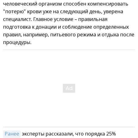
человеческий организм способен компенсировать
"потерю" крови уже на следующий день, уверена
специалист. Главное условие – правильная
подготовка к донации и соблюдение определенных
правил, например, питьевого режима и отдыха после
процедуры.
Ранее
эксперты рассказали, что порядка 25%