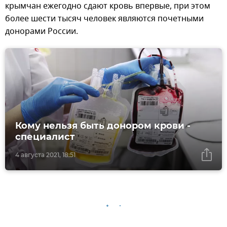
крымчан ежегодно сдают кровь впервые, при этом
более шести тысяч человек являются почетными
донорами России.
Кому нельзя быть донором крови -
специалист
4 августа 2021, 18:51