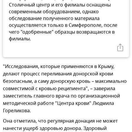
Столичный центр и его филиалы оснащены
современным оборудованием, однако
обследование полученного материала
осуществляется только в Симферополе, после
чего "одобренные" образцы возвращаются в
филиалы.
"Исследования, которые применяются в Крыму,
делают процесс переливания донорской крови
безопасным, а саму донорскую кровь – максимально
совместимой с кровью реципиента", – заверила
заместитель главного врача по организационной
методической работе "Центра крови" Людмила
Гореликова.
Она отметила, что регулярная донация не может
нанести ущерб здоровью донора. Здоровый