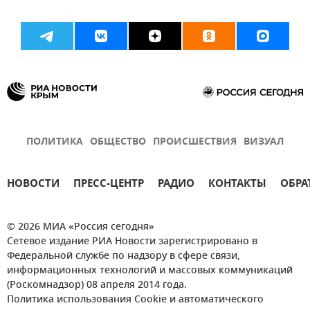
ПОЛИТИКА
ОБЩЕСТВО
ПРОИСШЕСТВИЯ
ВИЗУАЛ
НОВОСТИ
ПРЕСС-ЦЕНТР
РАДИО
КОНТАКТЫ
ОБРА
© 2026 МИА «Россия сегодня»
Сетевое издание РИА Новости зарегистрировано в
Федеральной службе по надзору в сфере связи,
информационных технологий и массовых коммуникаций
(Роскомнадзор) 08 апреля 2014 года.
Политика использования Cookie и автоматического