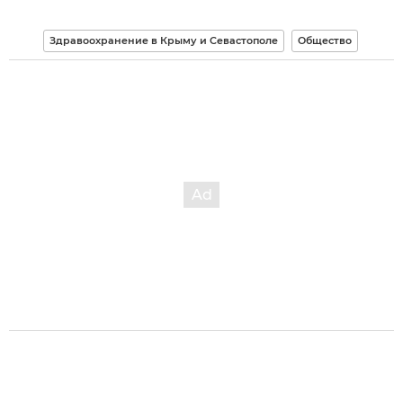
Здравоохранение в Крыму и Севастополе
Общество