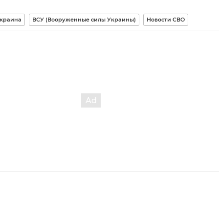
краина
ВСУ (Вооруженные силы Украины)
Новости СВО