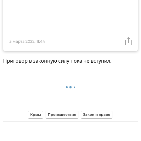
3 марта 2022, 11:44
Приговор в законную силу пока не вступил.
Крым
Происшествия
Закон и право