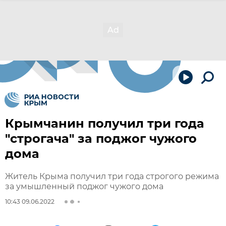
Крымчанин получил три года
"строгача" за поджог чужого
дома
Житель Крыма получил три года строгого режима
за умышленный поджог чужого дома
10:43 09.06.2022