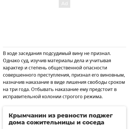
В ходе заседания подсудимый вину не признал.
Однако суд, изучив материалы дела и учитывая
характер и степень общественной опасности
совершенного преступления, признал его виновным,
назначив наказание в виде лишения свободы сроком
на три года. Отбывать наказание ему предстоит в
исправительной колонии строгого режима.
Крымчанин из ревности поджег
дома сожительницы и соседа