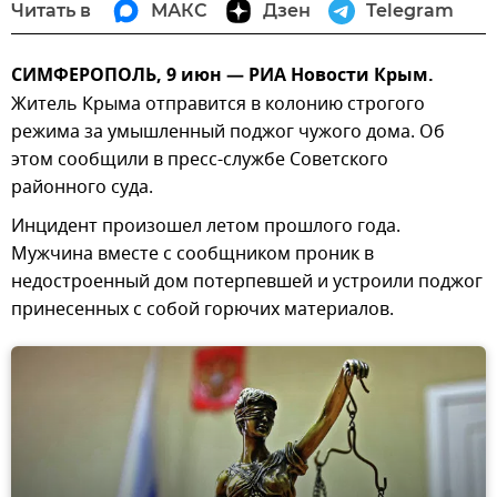
Читать в
МАКС
Дзен
Telegram
СИМФЕРОПОЛЬ, 9 июн — РИА Новости Крым.
Житель Крыма отправится в колонию строгого
режима за умышленный поджог чужого дома. Об
этом сообщили в пресс-службе Советского
районного суда.
Инцидент произошел летом прошлого года.
Мужчина вместе с сообщником проник в
недостроенный дом потерпевшей и устроили поджог
принесенных с собой горючих материалов.