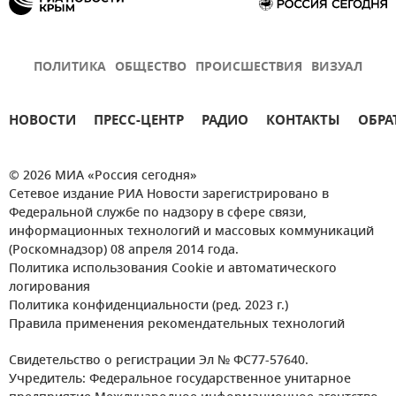
ПОЛИТИКА
ОБЩЕСТВО
ПРОИСШЕСТВИЯ
ВИЗУАЛ
НОВОСТИ
ПРЕСС-ЦЕНТР
РАДИО
КОНТАКТЫ
ОБРА
© 2026 МИА «Россия сегодня»
Сетевое издание РИА Новости зарегистрировано в
Федеральной службе по надзору в сфере связи,
информационных технологий и массовых коммуникаций
(Роскомнадзор) 08 апреля 2014 года.
Политика использования Cookie и автоматического
логирования
Политика конфиденциальности (ред. 2023 г.)
Правила применения рекомендательных технологий
Свидетельство о регистрации Эл № ФС77-57640.
Учредитель: Федеральное государственное унитарное