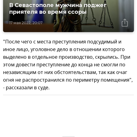
В Севастополе мужчина поджег
приятеля во время ссоры
17 мая 2022, 20:07
"После чего с места преступления подсудимый и
иное лицо, уголовное дело в отношении которого
выделено в отдельное производство, скрылись. При
этом довести преступление до конца не смогли по
независящим от них обстоятельствам, так как очаг
огня не распространился по периметру помещения",
- рассказали в суде.