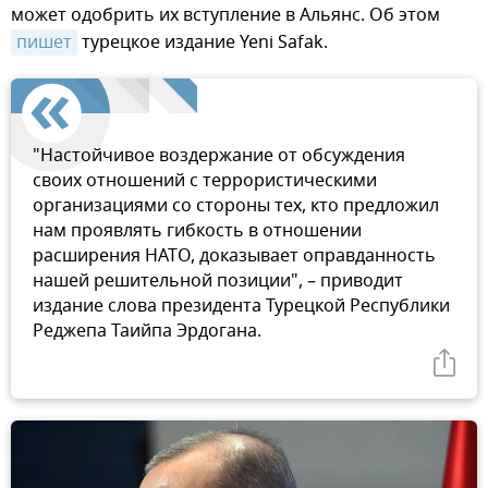
может одобрить их вступление в Альянс. Об этом
пишет
турецкое издание Yeni Safak.
"Настойчивое воздержание от обсуждения
своих отношений с террористическими
организациями со стороны тех, кто предложил
нам проявлять гибкость в отношении
расширения НАТО, доказывает оправданность
нашей решительной позиции", – приводит
издание слова президента Турецкой Республики
Реджепа Таийпа Эрдогана.