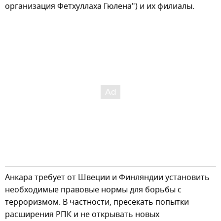
организация Фетхуллаха Гюлена") и их филиалы.
Анкара требует от Швеции и Финляндии установить
необходимые правовые нормы для борьбы с
терроризмом. В частности, пресекать попытки
расширения РПК и не открывать новых