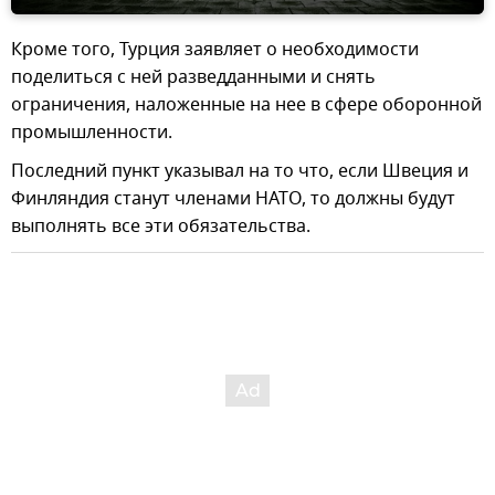
Кроме того, Турция заявляет о необходимости
поделиться с ней разведданными и снять
ограничения, наложенные на нее в сфере оборонной
промышленности.
Последний пункт указывал на то что, если Швеция и
Финляндия станут членами НАТО, то должны будут
выполнять все эти обязательства.