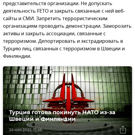
представительств организации. Не допускать
деятельность FETO и закрыть связанные с ней веб-
сайты и СМИ. Запретить террористическим
организациям проводить демонстрации. Заморозить
активы и закрыть ассоциации, связанные с
терроризмом. Депортировать и экстрадировать в
Турцию лиц, связанных с терроризмом в Швеции и
Финляндии.
Турция готова покинуть НАТО из-за
Швеции и Финляндии
24 мая 2022, 17:46