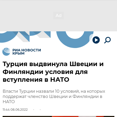
Турция выдвинула Швеции и
Финляндии условия для
вступления в НАТО
Власти Турции назвали 10 условий, на которых
поддержат членство Швеции и Финляндии в
НАТО
11:44 08.06.2022