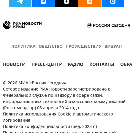
ПОЛИТИКА
ОБЩЕСТВО
ПРОИСШЕСТВИЯ
ВИЗУАЛ
НОВОСТИ
ПРЕСС-ЦЕНТР
РАДИО
КОНТАКТЫ
ОБРА
© 2026 МИА «Россия сегодня»
Сетевое издание РИА Новости зарегистрировано в
Федеральной службе по надзору в сфере связи,
информационных технологий и массовых коммуникаций
(Роскомнадзор) 08 апреля 2014 года.
Политика использования Cookie и автоматического
логирования
Политика конфиденциальности (ред. 2023 г.)